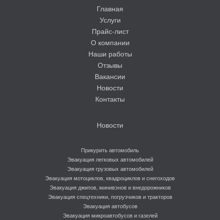
Главная
Услуги
Прайс-лист
О компании
Наши работы
Отзывы
Вакансии
Новости
Контакты
Новости
Прикурить автомобиль
Эвакуация легковых автомобилей
Эвакуация грузовых автомобилей
Эвакуация мотоциклов, квадроциклов и снегоходов
Эвакуация джипов, минивэнов и внедорожников
Эвакуация спецтехники, погрузчиков и тракторов
Эвакуация автобусов
Эвакуация микроавтобусов и газелей