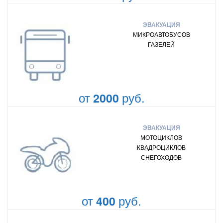
ЭВАКУАЦИЯ
МИКРОАВТОБУСОВ
ГАЗЕЛЕЙ
от
руб.
2000
ЭВАКУАЦИЯ
МОТОЦИКЛОВ
КВАДРОЦИКЛОВ
СНЕГОХОДОВ
от
руб.
400