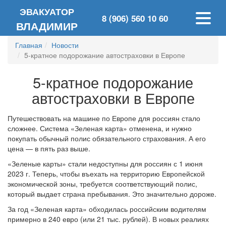
ЭВАКУАТОР
8 (906) 560 10 60
ВЛАДИМИР
Главная
Новости
5-кратное подорожание автостраховки в Европе
5-кратное подорожание
автостраховки в Европе
Путешествовать на машине по Европе для россиян стало
сложнее. Система «Зеленая карта» отменена, и нужно
покупать обычный полис обязательного страхования. А его
цена — в пять раз выше.
«Зеленые карты» стали недоступны для россиян с 1 июня
2023 г. Теперь, чтобы въехать на территорию Европейской
экономической зоны, требуется соответствующий полис,
который выдает страна пребывания. Это значительно дороже.
За год «Зеленая карта» обходилась российским водителям
примерно в 240 евро (или 21 тыс. рублей). В новых реалиях