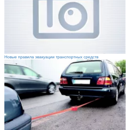
Новые правила эвакуации транспортных средств