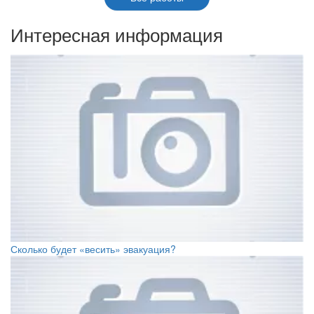
Интересная информация
Сколько будет «весить» эвакуация?