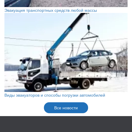
Эвакуация транспортных средств любой массы
Виды эвакуаторов и способы погрузки автомобилей
Все новости