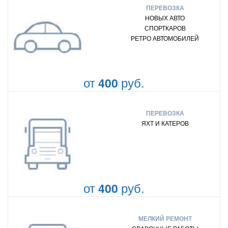
ПЕРЕВОЗКА
НОВЫХ АВТО
СПОРТКАРОВ
РЕТРО АВТОМОБИЛЕЙ
от
руб.
400
ПЕРЕВОЗКА
ЯХТ И КАТЕРОВ
от
руб.
400
МЕЛКИЙ РЕМОНТ