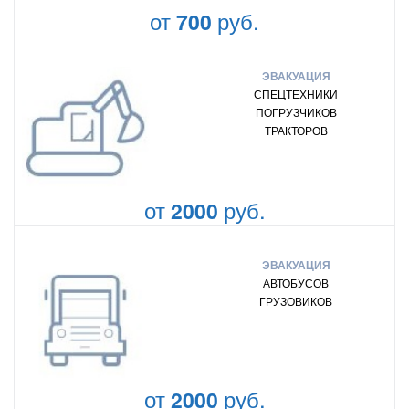
от
руб.
700
ЭВАКУАЦИЯ
СПЕЦТЕХНИКИ
ПОГРУЗЧИКОВ
ТРАКТОРОВ
от
руб.
2000
ЭВАКУАЦИЯ
АВТОБУСОВ
ГРУЗОВИКОВ
от
руб.
2000