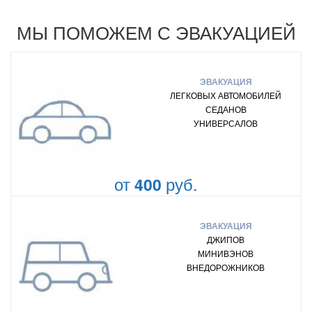
МЫ ПОМОЖЕМ С ЭВАКУАЦИЕЙ
ЭВАКУАЦИЯ
ЛЕГКОВЫХ АВТОМОБИЛЕЙ
СЕДАНОВ
УНИВЕРСАЛОВ
от
руб.
400
ЭВАКУАЦИЯ
ДЖИПОВ
МИНИВЭНОВ
ВНЕДОРОЖНИКОВ