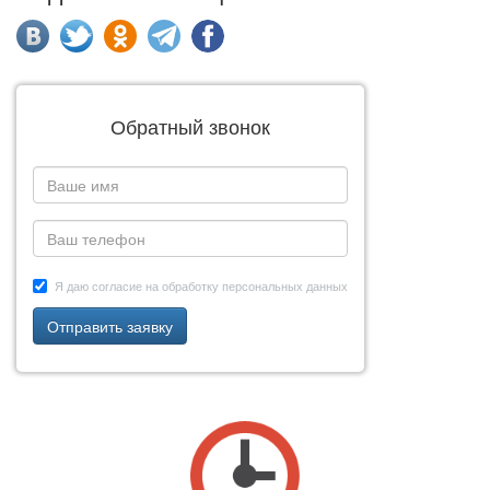
Обратный звонок
Я даю согласие на обработку персональных данных
Отправить заявку