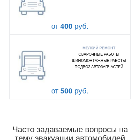
от
руб.
400
МЕЛКИЙ РЕМОНТ
СВАРОЧНЫЕ РАБОТЫ
ШИНОМОНТАЖНЫЕ РАБОТЫ
ПОДВОЗ АВТОЗАПЧАСТЕЙ
от
руб.
500
Часто задаваемые вопросы на
тему эвакуации автомобилей