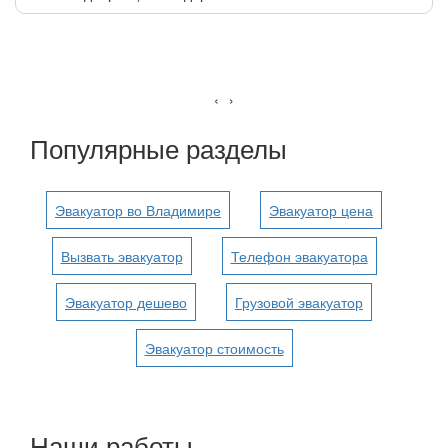
‹
›
Популярные разделы
Эвакуатор во Владимире
Эвакуатор цена
Вызвать эвакуатор
Телефон эвакуатора
Эвакуатор дешево
Грузовой эвакуатор
Эвакуатор стоимость
Наши работы