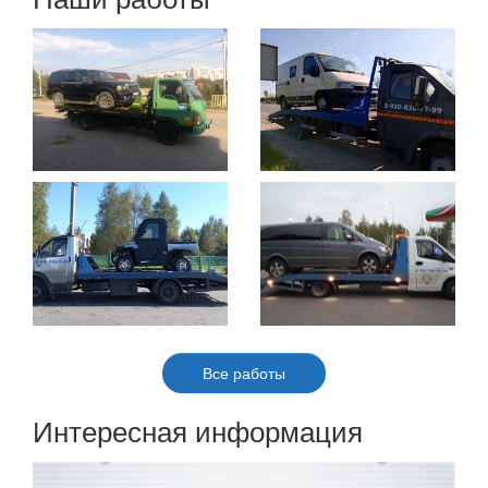
Все работы
Интересная информация