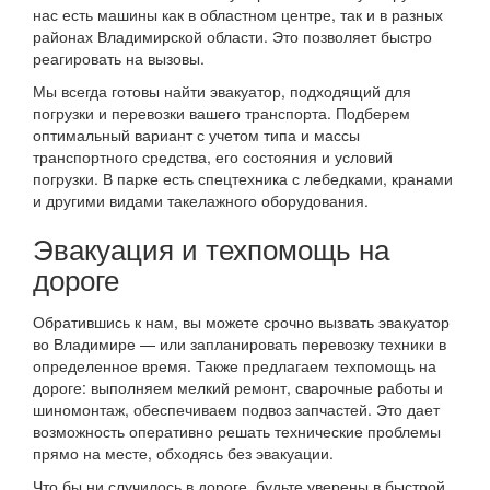
нас есть машины как в областном центре, так и в разных
районах Владимирской области. Это позволяет быстро
реагировать на вызовы.
Мы всегда готовы найти эвакуатор, подходящий для
погрузки и перевозки вашего транспорта. Подберем
оптимальный вариант с учетом типа и массы
транспортного средства, его состояния и условий
погрузки. В парке есть спецтехника с лебедками, кранами
и другими видами такелажного оборудования.
Эвакуация и техпомощь на
дороге
Обратившись к нам, вы можете срочно вызвать эвакуатор
во Владимире — или запланировать перевозку техники в
определенное время. Также предлагаем техпомощь на
дороге: выполняем мелкий ремонт, сварочные работы и
шиномонтаж, обеспечиваем подвоз запчастей. Это дает
возможность оперативно решать технические проблемы
прямо на месте, обходясь без эвакуации.
Что бы ни случилось в дороге, будьте уверены в быстрой