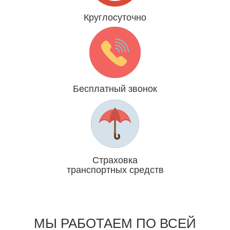
Круглосуточно
Даже 31 декабря и 1 января
Бесплатный звонок
Мы платим за Вас
Страховка
транспортных средств
Отвечаем головой
МЫ РАБОТАЕМ ПО ВСЕЙ