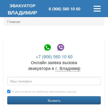
ЭВАКУАТОР
8 (906) 560 10 60
ВЛАДИМИР
Главная
+7 (906) 560 10 60
Онлайн заявка вызова
эвакуатора в
г.
Владимир
Я даю согласие на обработку персональных данных
Вызвать