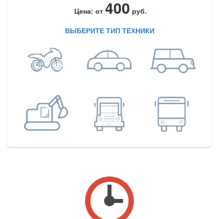
400
Цена: от
руб.
ВЫБЕРИТЕ ТИП ТЕХНИКИ