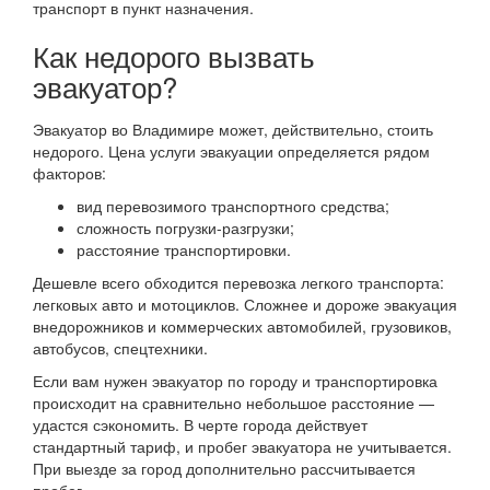
транспорт в пункт назначения.
Как недорого вызвать
эвакуатор?
Эвакуатор во Владимире может, действительно, стоить
недорого. Цена услуги эвакуации определяется рядом
факторов:
вид перевозимого транспортного средства;
сложность погрузки-разгрузки;
расстояние транспортировки.
Дешевле всего обходится перевозка легкого транспорта:
легковых авто и мотоциклов. Сложнее и дороже эвакуация
внедорожников и коммерческих автомобилей, грузовиков,
автобусов, спецтехники.
Если вам нужен эвакуатор по городу и транспортировка
происходит на сравнительно небольшое расстояние —
удастся сэкономить. В черте города действует
стандартный тариф, и пробег эвакуатора не учитывается.
При выезде за город дополнительно рассчитывается
пробег.