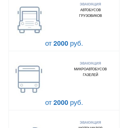
ЭВАКУАЦИЯ
АВТОБУСОВ
ГРУЗОВИКОВ
от
руб.
2000
ЭВАКУАЦИЯ
МИКРОАВТОБУСОВ
ГАЗЕЛЕЙ
от
руб.
2000
ЭВАКУАЦИЯ
МОТОЦИКЛОВ