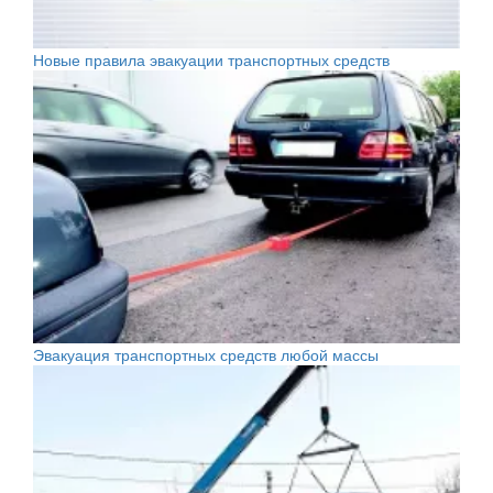
Новые правила эвакуации транспортных средств
Эвакуация транспортных средств любой массы