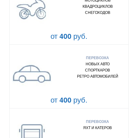
КВАДРОЦИКЛОВ
СНЕГОХОДОВ
от
руб.
400
ПЕРЕВОЗКА
НОВЫХ АВТО
СПОРТКАРОВ
РЕТРО АВТОМОБИЛЕЙ
от
руб.
400
ПЕРЕВОЗКА
ЯХТ И КАТЕРОВ