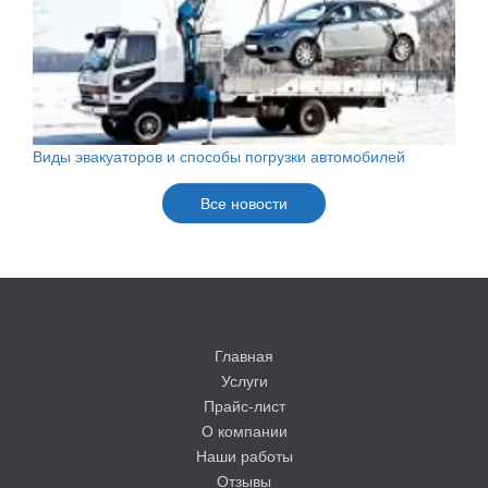
Виды эвакуаторов и способы погрузки автомобилей
Все новости
Главная
Услуги
Прайс-лист
О компании
Наши работы
Отзывы