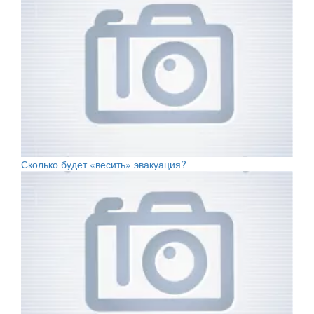
Сколько будет «весить» эвакуация?