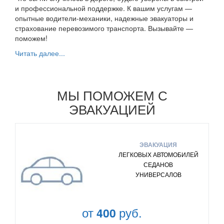
и профессиональной поддержке. К вашим услугам —
опытные водители-механики, надежные эвакуаторы и
страхование перевозимого транспорта. Вызывайте —
поможем!
Читать далее...
МЫ ПОМОЖЕМ С
ЭВАКУАЦИЕЙ
ЭВАКУАЦИЯ
ЛЕГКОВЫХ АВТОМОБИЛЕЙ
СЕДАНОВ
УНИВЕРСАЛОВ
от
руб.
400