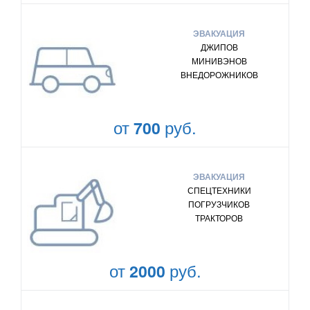
ЭВАКУАЦИЯ
ДЖИПОВ
МИНИВЭНОВ
ВНЕДОРОЖНИКОВ
от
руб.
700
ЭВАКУАЦИЯ
СПЕЦТЕХНИКИ
ПОГРУЗЧИКОВ
ТРАКТОРОВ
от
руб.
2000