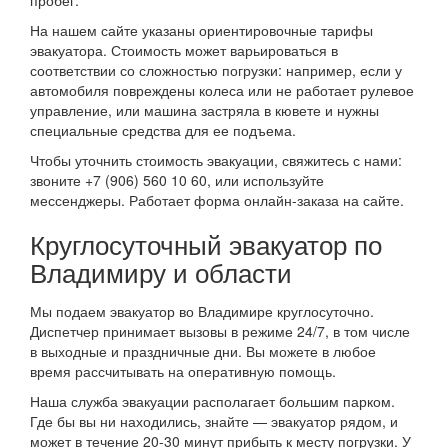
На нашем сайте указаны ориентировочные тарифы
эвакуатора. Стоимость может варьироваться в
соответствии со сложностью погрузки: например, если у
автомобиля повреждены колеса или не работает рулевое
управление, или машина застряла в кювете и нужны
специальные средства для ее подъема.
Чтобы уточнить стоимость эвакуации, свяжитесь с нами:
звоните +7 (906) 560 10 60, или используйте
мессенджеры. Работает форма онлайн-заказа на сайте.
Круглосуточный эвакуатор по
Владимиру и области
Мы подаем эвакуатор во Владимире круглосуточно.
Диспетчер принимает вызовы в режиме 24/7, в том числе
в выходные и праздничные дни. Вы можете в любое
время рассчитывать на оперативную помощь.
Наша служба эвакуации располагает большим парком.
Где бы вы ни находились, знайте — эвакуатор рядом, и
может в течение 20-30 минут прибыть к месту погрузки. У