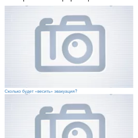
Сколько будет «весить» эвакуация?