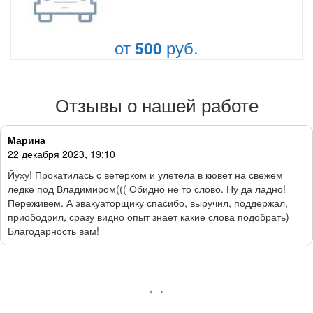
от
руб.
500
Отзывы о нашей работе
Марина
22 декабря 2023, 19:10
Йуху! Прокатилась с ветерком и улетела в кювет на свежем
ледке под Владимиром((( Обидно не то слово. Ну да ладно!
Переживем. А эвакуаторщику спасибо, выручил, поддержал,
приободрил, сразу видно опыт знает какие слова подобрать)
Благодарность вам!
‹
›