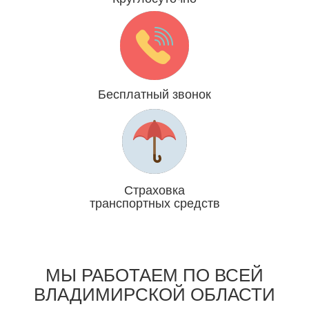
Даже 31 декабря и 1 января
Бесплатный звонок
Мы платим за Вас
Страховка
транспортных средств
Отвечаем головой
МЫ РАБОТАЕМ ПО ВСЕЙ
ВЛАДИМИРСКОЙ ОБЛАСТИ