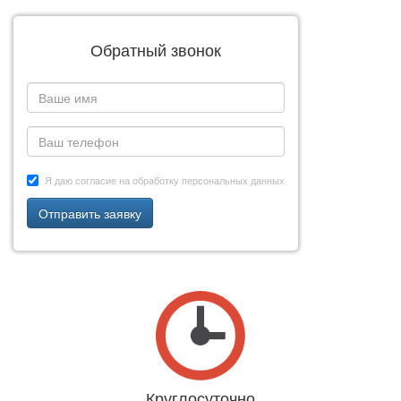
Обратный звонок
Я даю согласие на обработку персональных данных
Отправить заявку
Круглосуточно