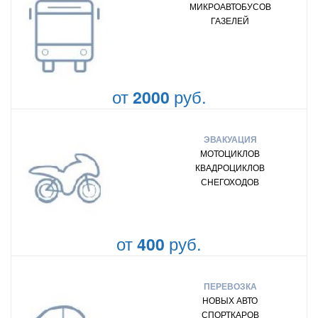
МИКРОАВТОБУСОВ
ГАЗЕЛЕЙ
от
руб.
2000
ЭВАКУАЦИЯ
МОТОЦИКЛОВ
КВАДРОЦИКЛОВ
СНЕГОХОДОВ
от
руб.
400
ПЕРЕВОЗКА
НОВЫХ АВТО
СПОРТКАРОВ