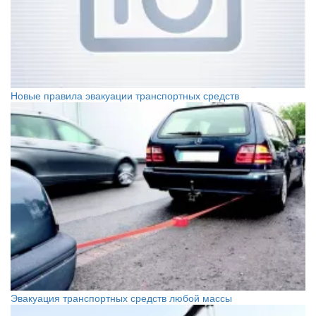
Новые правила эвакуации транспортных средств
Эвакуация транспортных средств любой массы