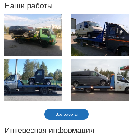
Наши работы
Все работы
Интересная информация