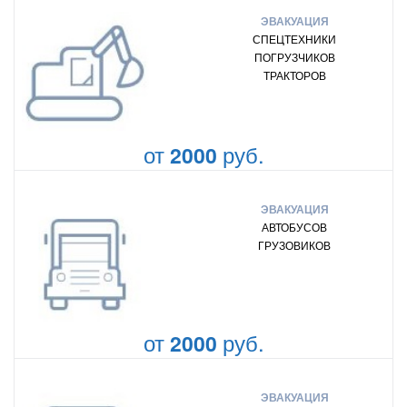
ЭВАКУАЦИЯ
СПЕЦТЕХНИКИ
ПОГРУЗЧИКОВ
ТРАКТОРОВ
от
руб.
2000
ЭВАКУАЦИЯ
АВТОБУСОВ
ГРУЗОВИКОВ
от
руб.
2000
ЭВАКУАЦИЯ