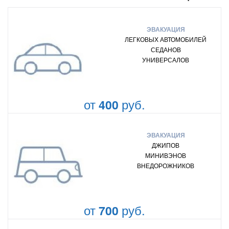
ЭВАКУАЦИЯ
ЛЕГКОВЫХ АВТОМОБИЛЕЙ
СЕДАНОВ
УНИВЕРСАЛОВ
от
руб.
400
ЭВАКУАЦИЯ
ДЖИПОВ
МИНИВЭНОВ
ВНЕДОРОЖНИКОВ
от
руб.
700