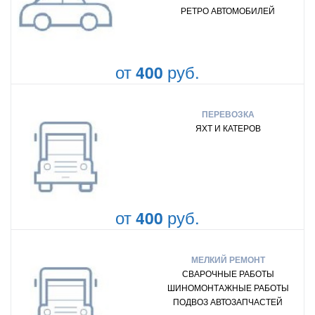
РЕТРО АВТОМОБИЛЕЙ
от
руб.
400
ПЕРЕВОЗКА
ЯХТ И КАТЕРОВ
от
руб.
400
МЕЛКИЙ РЕМОНТ
СВАРОЧНЫЕ РАБОТЫ
ШИНОМОНТАЖНЫЕ РАБОТЫ
ПОДВОЗ АВТОЗАПЧАСТЕЙ