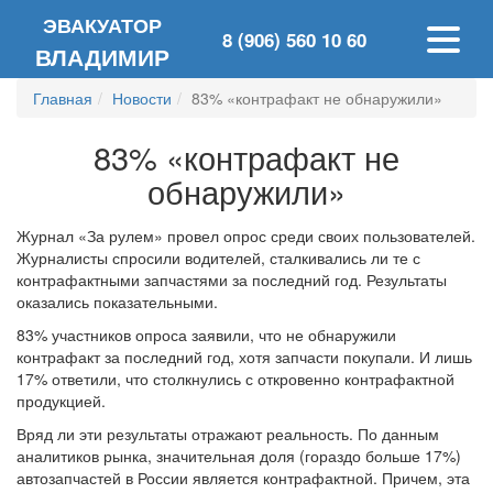
ЭВАКУАТОР
8 (906) 560 10 60
ВЛАДИМИР
Главная
Новости
83% «контрафакт не обнаружили»
83% «контрафакт не
обнаружили»
Журнал «За рулем» провел опрос среди своих пользователей.
Журналисты спросили водителей, сталкивались ли те с
контрафактными запчастями за последний год. Результаты
оказались показательными.
83% участников опроса заявили, что не обнаружили
контрафакт за последний год, хотя запчасти покупали. И лишь
17% ответили, что столкнулись с откровенно контрафактной
продукцией.
Вряд ли эти результаты отражают реальность. По данным
аналитиков рынка, значительная доля (гораздо больше 17%)
автозапчастей в России является контрафактной. Причем, эта