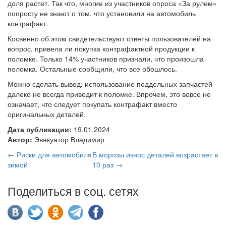
доля растет. Так что, многие из участников опроса «За рулем»
попросту не знают о том, что установили на автомобиль
контрафакт.
Косвенно об этом свидетельствуют ответы пользователей на
вопрос, привела ли покупка контрафактной продукции к
поломке. Только 14% участников признали, что произошла
поломка. Остальные сообщили, что все обошлось.
Можно сделать вывод: использование поддельных запчастей
далеко не всегда приводит к поломке. Впрочем, это вовсе не
означает, что следует покупать контрафакт вместо
оригинальных деталей.
Дата публикации:
19.01.2024
Автор:
Эвакуатор Владимир
← Риски для автомобиля
В морозы износ деталей возрастает в
зимой
10 раз →
Поделиться в соц. сетях