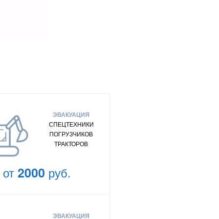
ЭВАКУАЦИЯ
СПЕЦТЕХНИКИ
ПОГРУЗЧИКОВ
ТРАКТОРОВ
от
2000
руб.
ЭВАКУАЦИЯ