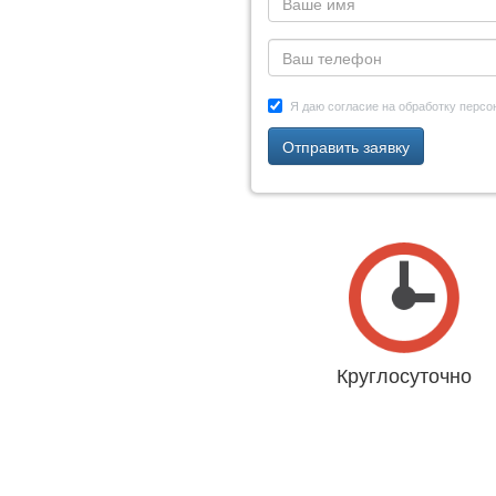
Я даю согласие на обработку перс
Отправить заявку
Круглосуточно
Даже 31 декабря и 1 янва