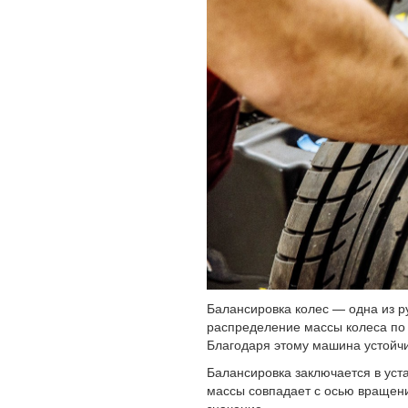
Балансировка колес — одна из р
распределение массы колеса по 
Благодаря этому машина устойчи
Балансировка заключается в уст
массы совпадает с осью вращен