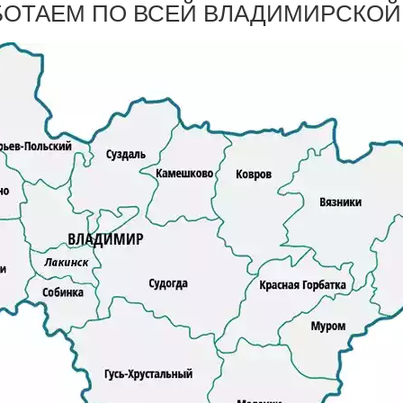
БОТАЕМ ПО ВСЕЙ ВЛАДИМИРСКОЙ