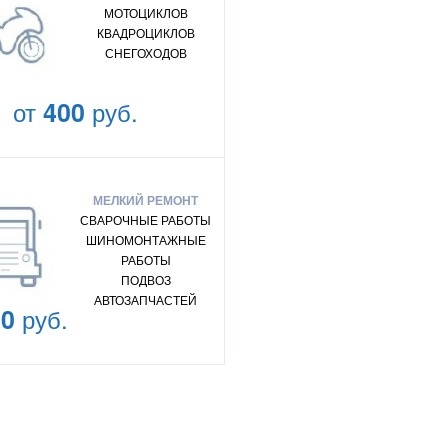
МОТОЦИКЛОВ
КВАДРОЦИКЛОВ
СНЕГОХОДОВ
от
400
руб.
МЕЛКИЙ РЕМОНТ
СВАРОЧНЫЕ РАБОТЫ
ШИНОМОНТАЖНЫЕ
РАБОТЫ
ПОДВОЗ
АВТОЗАПЧАСТЕЙ
00
руб.