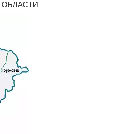
 ОБЛАСТИ