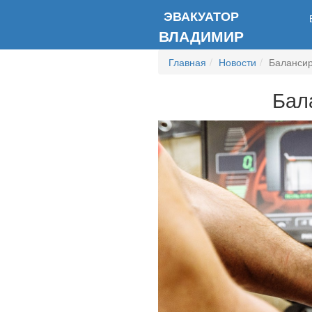
ЭВАКУАТОР
ВЛАДИМИР
Главная
Новости
Балансир
Бал