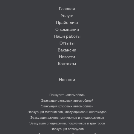
Главная
Услуги
Прайс-лист
О компании
Наши работы
Отзывы
Вакансии
Новости
Контакты
Новости
Прикурить автомобиль
Эвакуация легковых автомобилей
Эвакуация грузовых автомобилей
Эвакуация мотоциклов, квадроциклов и снегоходов
Эвакуация джипов, минивэнов и внедорожников
Эвакуация спецтехники, погрузчиков и тракторов
Эвакуация автобусов