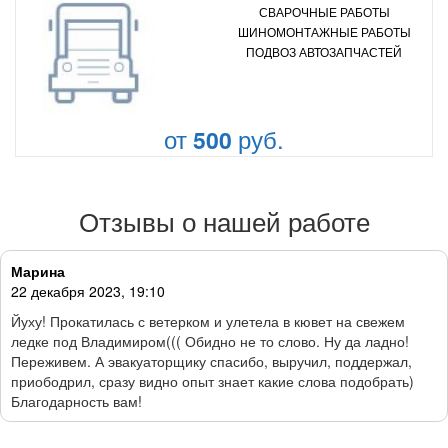
СВАРОЧНЫЕ РАБОТЫ
ШИНОМОНТАЖНЫЕ РАБОТЫ
ПОДВОЗ АВТОЗАПЧАСТЕЙ
от
руб.
500
Отзывы о нашей работе
Марина
22 декабря 2023, 19:10
Йуху! Прокатилась с ветерком и улетела в кювет на свежем
ледке под Владимиром((( Обидно не то слово. Ну да ладно!
Переживем. А эвакуаторщику спасибо, выручил, поддержал,
приободрил, сразу видно опыт знает какие слова подобрать)
Благодарность вам!