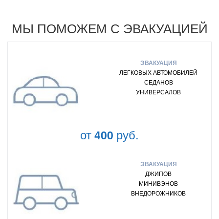
МЫ ПОМОЖЕМ С ЭВАКУАЦИЕЙ
ЭВАКУАЦИЯ
ЛЕГКОВЫХ АВТОМОБИЛЕЙ
СЕДАНОВ
УНИВЕРСАЛОВ
от
руб.
400
ЭВАКУАЦИЯ
ДЖИПОВ
МИНИВЭНОВ
ВНЕДОРОЖНИКОВ