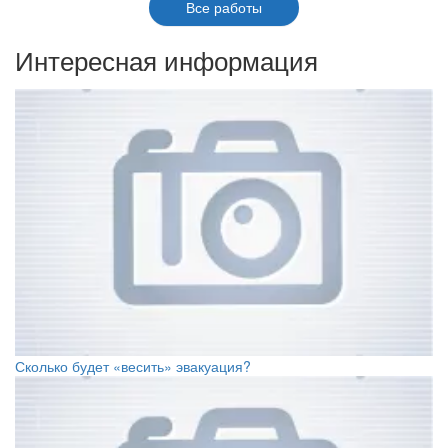
Все работы
Интересная информация
Сколько будет «весить» эвакуация?