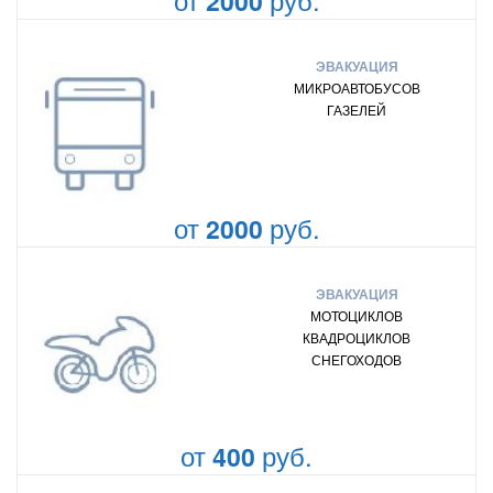
2000
ЭВАКУАЦИЯ
МИКРОАВТОБУСОВ
ГАЗЕЛЕЙ
от
руб.
2000
ЭВАКУАЦИЯ
МОТОЦИКЛОВ
КВАДРОЦИКЛОВ
СНЕГОХОДОВ
от
руб.
400