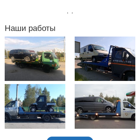
‹
›
Наши работы