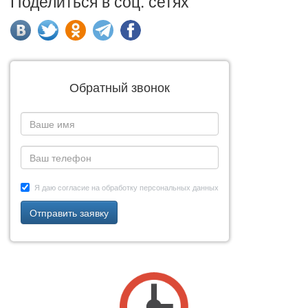
Поделиться в соц. сетях
Обратный звонок
Я даю согласие на обработку персональных данных
Отправить заявку