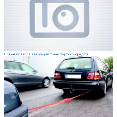
Новые правила эвакуации транспортных средств