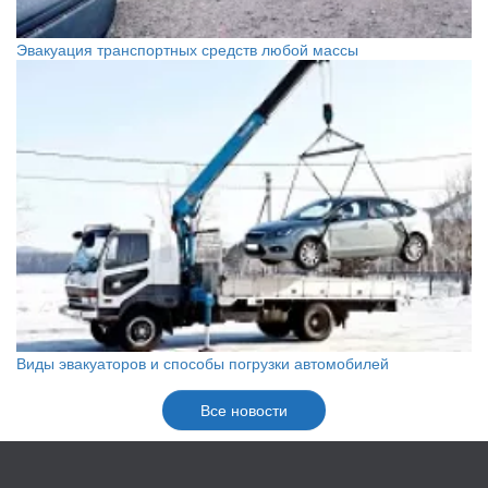
Эвакуация транспортных средств любой массы
Виды эвакуаторов и способы погрузки автомобилей
Все новости