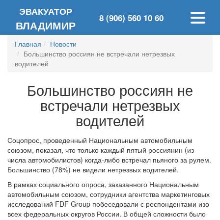
ЭВАКУАТОР
8 (906) 560 10 60
ВЛАДИМИР
Главная
Новости
Большинство россиян не встречали нетрезвых
водителей
Большинство россиян не
встречали нетрезвых
водителей
Соцопрос, проведенный Национальным автомобильным
союзом, показал, что только каждый пятый россиянин (из
числа автомобилистов) когда-либо встречал пьяного за рулем.
Большинство (78%) не видели нетрезвых водителей.
В рамках социального опроса, заказанного Национальным
автомобильным союзом, сотрудники агентства маркетинговых
исследований FDF Group побеседовали с респондентами изо
всех федеральных округов России. В общей сложности было