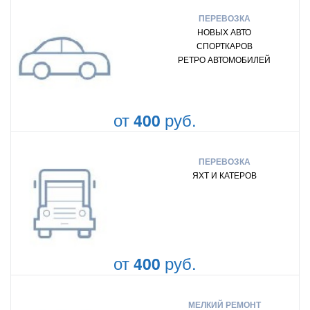
ПЕРЕВОЗКА
НОВЫХ АВТО
СПОРТКАРОВ
РЕТРО АВТОМОБИЛЕЙ
от
руб.
400
ПЕРЕВОЗКА
ЯХТ И КАТЕРОВ
от
руб.
400
МЕЛКИЙ РЕМОНТ