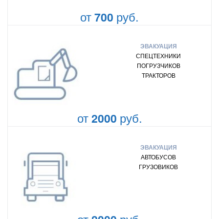
от
руб.
700
ЭВАКУАЦИЯ
СПЕЦТЕХНИКИ
ПОГРУЗЧИКОВ
ТРАКТОРОВ
от
руб.
2000
ЭВАКУАЦИЯ
АВТОБУСОВ
ГРУЗОВИКОВ
от
руб.