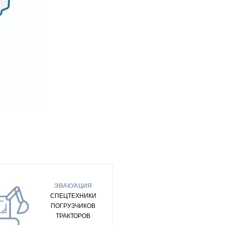
ЭВАКУАЦИЯ
СПЕЦТЕХНИКИ
ПОГРУЗЧИКОВ
ТРАКТОРОВ