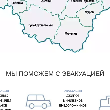
МЫ ПОМОЖЕМ С ЭВАКУАЦИЕЙ
УАЦИЯ
ЭВАКУАЦИЯ
ОВЫХ
ДЖИПОВ
ОБИЛЕЙ
МИНИВЭНОВ
АНОВ
ВНЕДОРОЖНИКОВ