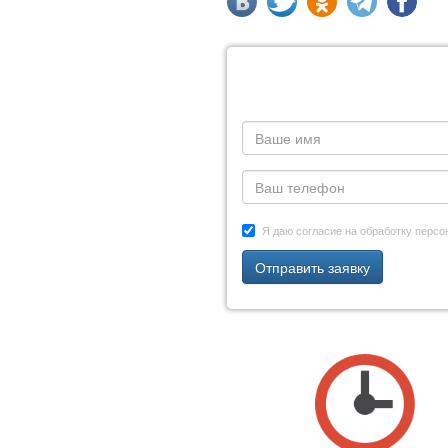
Я даю согласие на обработку перс
Отправить заявку