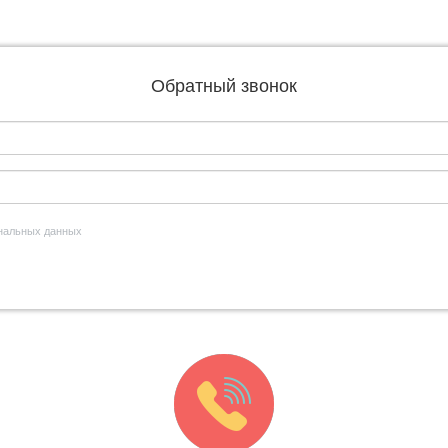
Обратный звонок
ональных данных