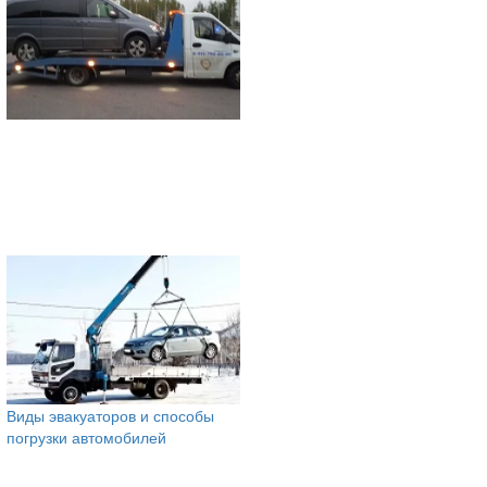
Виды эвакуаторов и способы
погрузки автомобилей