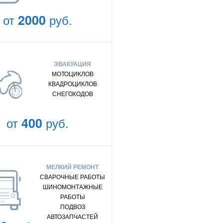
от
2000
руб.
ЭВАКУАЦИЯ
МОТОЦИКЛОВ
КВАДРОЦИКЛОВ
СНЕГОХОДОВ
от
400
руб.
МЕЛКИЙ РЕМОНТ
СВАРОЧНЫЕ РАБОТЫ
ШИНОМОНТАЖНЫЕ
РАБОТЫ
ПОДВОЗ
АВТОЗАПЧАСТЕЙ