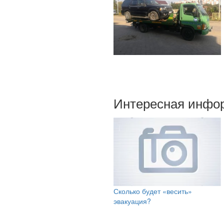
Интересная инфо
Сколько будет «весить»
эвакуация?