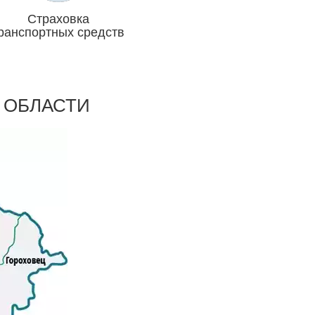
Страховка
ранспортных средств
Отвечаем головой
 ОБЛАСТИ