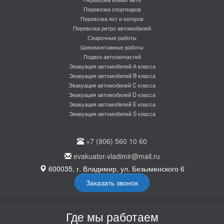
Перевозка спорткаров
Перевозка яхт и катеров
Перевозка ретро автомобилей
Сварочные работы
Шиномонтажные работы
Подвоз автозапчастей
Эвакуация автомобилей А класса
Эвакуация автомобилей B класса
Эвакуация автомобилей C класса
Эвакуация автомобилей D класса
Эвакуация автомобилей E класса
Эвакуация автомобилей S класса
+7 (906) 560 10 60
evakuator-vladimir@mail.ru
600035, г. Владимир, ул. Безыменского 6
Заказать звонок
Где мы работаем