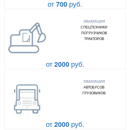
от
руб.
700
ЭВАКУАЦИЯ
СПЕЦТЕХНИКИ
ПОГРУЗЧИКОВ
ТРАКТОРОВ
от
руб.
2000
ЭВАКУАЦИЯ
АВТОБУСОВ
ГРУЗОВИКОВ
от
руб.
2000