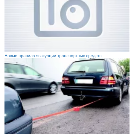
Новые правила эвакуации транспортных средств