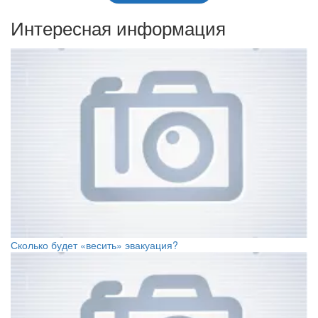
Интересная информация
Сколько будет «весить» эвакуация?