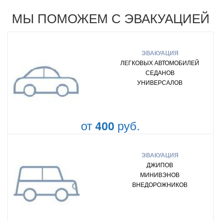
МЫ ПОМОЖЕМ С ЭВАКУАЦИЕЙ
ЭВАКУАЦИЯ
ЛЕГКОВЫХ АВТОМОБИЛЕЙ
СЕДАНОВ
УНИВЕРСАЛОВ
от
руб.
400
ЭВАКУАЦИЯ
ДЖИПОВ
МИНИВЭНОВ
ВНЕДОРОЖНИКОВ