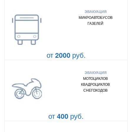
ЭВАКУАЦИЯ
МИКРОАВТОБУСОВ
ГАЗЕЛЕЙ
от
руб.
2000
ЭВАКУАЦИЯ
МОТОЦИКЛОВ
КВАДРОЦИКЛОВ
СНЕГОХОДОВ
от
руб.
400