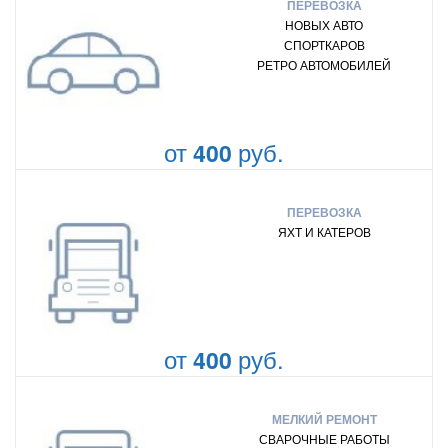
ПЕРЕВОЗКА
НОВЫХ АВТО
СПОРТКАРОВ
РЕТРО АВТОМОБИЛЕЙ
от
руб.
400
ПЕРЕВОЗКА
ЯХТ И КАТЕРОВ
от
руб.
400
МЕЛКИЙ РЕМОНТ
СВАРОЧНЫЕ РАБОТЫ