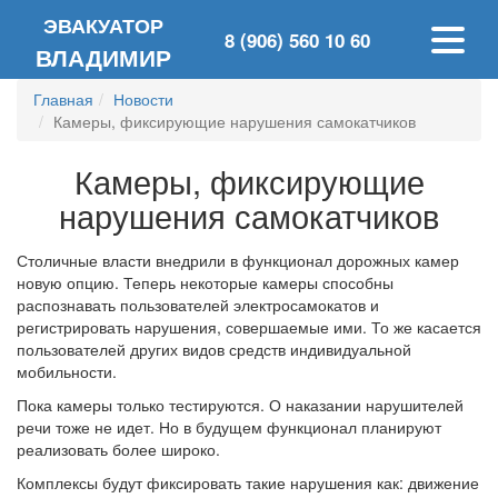
ЭВАКУАТОР
8 (906) 560 10 60
ВЛАДИМИР
Главная
Новости
Камеры, фиксирующие нарушения самокатчиков
Камеры, фиксирующие
нарушения самокатчиков
Столичные власти внедрили в функционал дорожных камер
новую опцию. Теперь некоторые камеры способны
распознавать пользователей электросамокатов и
регистрировать нарушения, совершаемые ими. То же касается
пользователей других видов средств индивидуальной
мобильности.
Пока камеры только тестируются. О наказании нарушителей
речи тоже не идет. Но в будущем функционал планируют
реализовать более широко.
Комплексы будут фиксировать такие нарушения как: движение