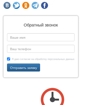
Обратный звонок
Я даю согласие на обработку персональных данных
Отправить заявку