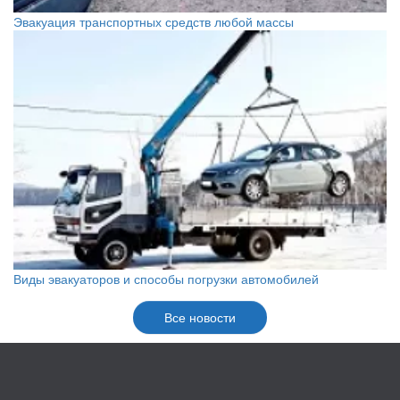
Эвакуация транспортных средств любой массы
Виды эвакуаторов и способы погрузки автомобилей
Все новости