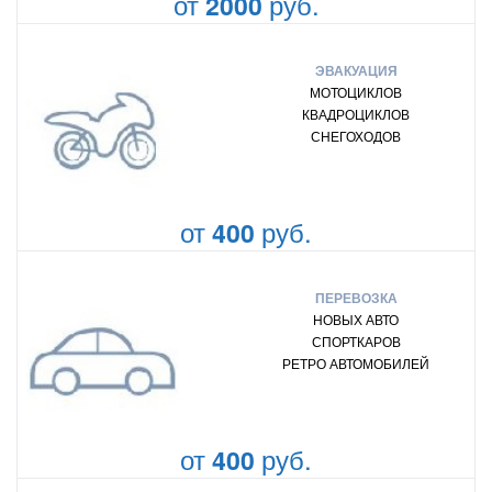
от
руб.
2000
ЭВАКУАЦИЯ
МОТОЦИКЛОВ
КВАДРОЦИКЛОВ
СНЕГОХОДОВ
от
руб.
400
ПЕРЕВОЗКА
НОВЫХ АВТО
СПОРТКАРОВ
РЕТРО АВТОМОБИЛЕЙ
от
руб.
400