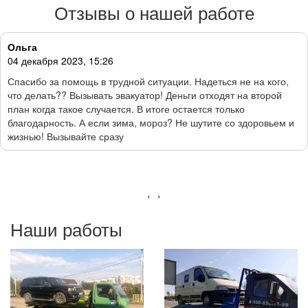
Отзывы о нашей работе
Ольга
04 декабря 2023, 15:26
Спасибо за помощь в трудной ситуации. Надеться не на кого,
что делать?? Вызывать эвакуатор! Деньги отходят на второй
план когда такое случается. В итоге остается только
благодарность. А если зима, мороз? Не шутите со здоровьем и
жизнью! Вызывайте сразу
‹
›
Наши работы