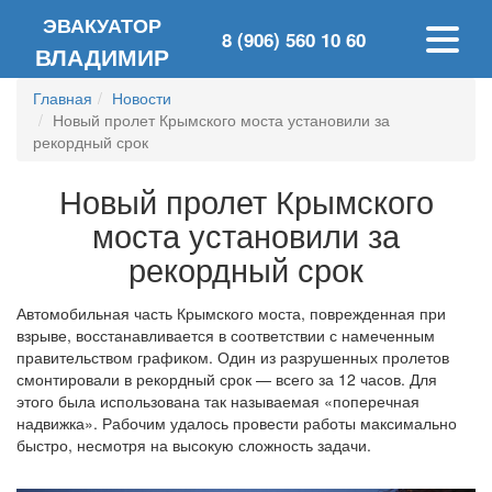
ЭВАКУАТОР
8 (906) 560 10 60
ВЛАДИМИР
Главная
Новости
Новый пролет Крымского моста установили за
рекордный срок
Новый пролет Крымского
моста установили за
рекордный срок
Автомобильная часть Крымского моста, поврежденная при
взрыве, восстанавливается в соответствии с намеченным
правительством графиком. Один из разрушенных пролетов
смонтировали в рекордный срок — всего за 12 часов. Для
этого была использована так называемая «поперечная
надвижка». Рабочим удалось провести работы максимально
быстро, несмотря на высокую сложность задачи.