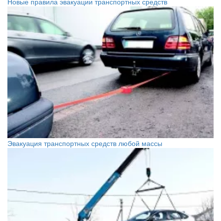
Новые правила эвакуации транспортных средств
Эвакуация транспортных средств любой массы