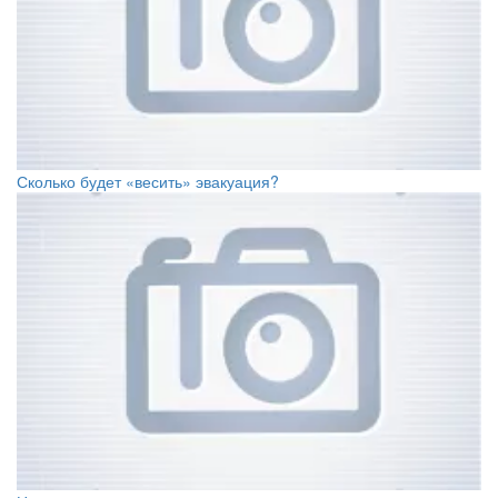
Сколько будет «весить» эвакуация?