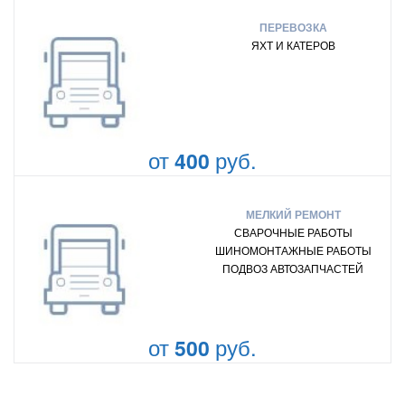
ПЕРЕВОЗКА
ЯХТ И КАТЕРОВ
от
руб.
400
МЕЛКИЙ РЕМОНТ
СВАРОЧНЫЕ РАБОТЫ
ШИНОМОНТАЖНЫЕ РАБОТЫ
ПОДВОЗ АВТОЗАПЧАСТЕЙ
от
руб.
500