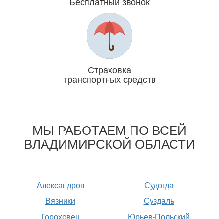
Бесплатный звонок
Мы платим за Вас
Страховка
транспортных средств
Отвечаем головой
МЫ РАБОТАЕМ ПО ВСЕЙ
ВЛАДИМИРСКОЙ ОБЛАСТИ
Александров
Судогда
Вязники
Суздаль
Гороховец
Юрьев-Польский