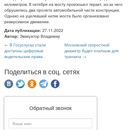
километров. 8 октября на мосту произошел теракт, из-за чего
обрушились два пролета автомобильной части конструкции.
Однако на уцелевшей нитке моста было организовано
реверсивное движение.
Дата публикации:
27.11.2022
Автор:
Эвакуатор Владимир
← В Госуслугах стали
Московский скоростной
доступны цифровые
диаметр будет платным для
водительские права
транзита →
Поделиться в соц. сетях
Обратный звонок