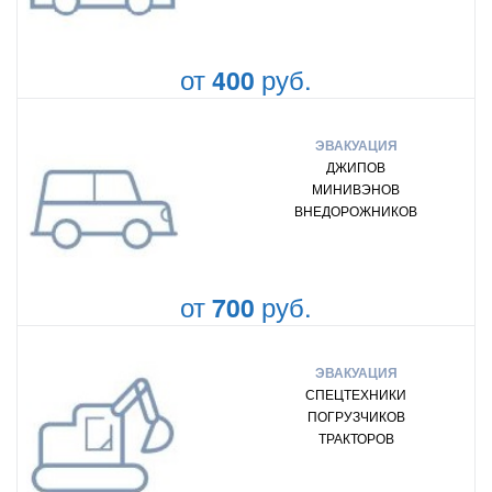
от
руб.
400
ЭВАКУАЦИЯ
ДЖИПОВ
МИНИВЭНОВ
ВНЕДОРОЖНИКОВ
от
руб.
700
ЭВАКУАЦИЯ
СПЕЦТЕХНИКИ
ПОГРУЗЧИКОВ
ТРАКТОРОВ