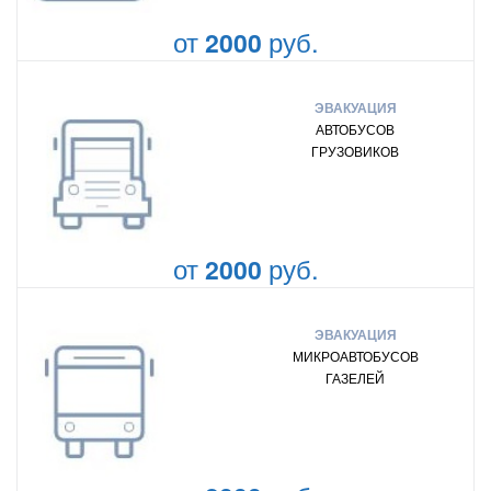
от
руб.
2000
ЭВАКУАЦИЯ
АВТОБУСОВ
ГРУЗОВИКОВ
от
руб.
2000
ЭВАКУАЦИЯ
МИКРОАВТОБУСОВ
ГАЗЕЛЕЙ