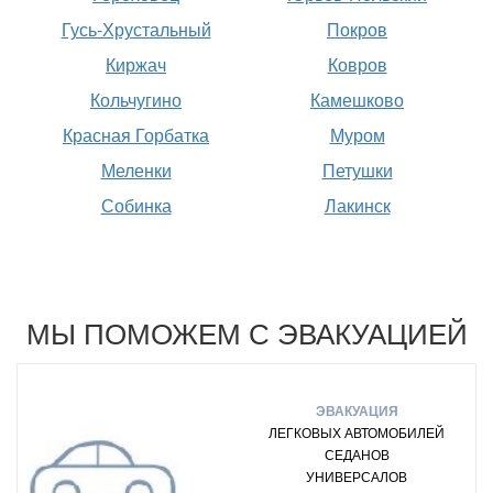
Гусь-Хрустальный
Покров
Киржач
Ковров
Кольчугино
Камешково
Красная Горбатка
Муром
Меленки
Петушки
Собинка
Лакинск
МЫ ПОМОЖЕМ С ЭВАКУАЦИЕЙ
ЭВАКУАЦИЯ
ЛЕГКОВЫХ АВТОМОБИЛЕЙ
СЕДАНОВ
УНИВЕРСАЛОВ