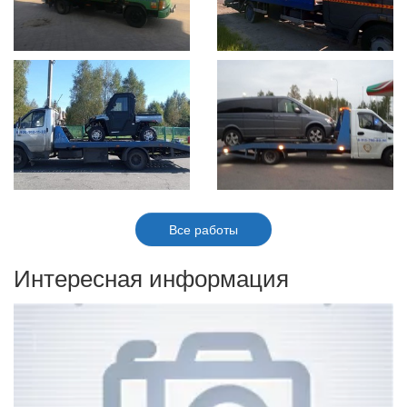
Все работы
Интересная информация