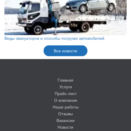
Виды эвакуаторов и способы погрузки автомобилей
Все новости
Главная
Услуги
Прайс-лист
О компании
Наши работы
Отзывы
Вакансии
Новости