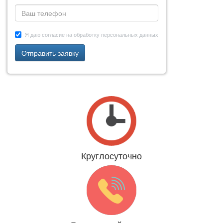
Я даю согласие на обработку персональных данных
Отправить заявку
Круглосуточно
Даже 31 декабря и 1 января