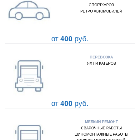
СПОРТКАРОВ
РЕТРО АВТОМОБИЛЕЙ
от
руб.
400
ПЕРЕВОЗКА
ЯХТ И КАТЕРОВ
от
руб.
400
МЕЛКИЙ РЕМОНТ
СВАРОЧНЫЕ РАБОТЫ
ШИНОМОНТАЖНЫЕ РАБОТЫ