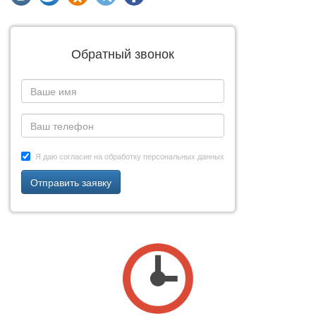
Обратный звонок
Я даю согласие на обработку персональных данных
Отправить заявку