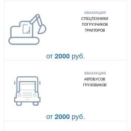
ЭВАКУАЦИЯ
СПЕЦТЕХНИКИ
ПОГРУЗЧИКОВ
ТРАКТОРОВ
от
руб.
2000
ЭВАКУАЦИЯ
АВТОБУСОВ
ГРУЗОВИКОВ
от
руб.
2000