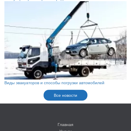
Виды эвакуаторов и способы погрузки автомобилей
Все новости
Главная
Услуги