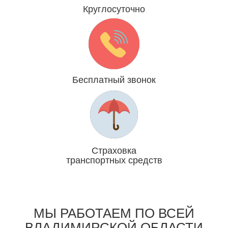
Круглосуточно
Даже 31 декабря и 1 января
Бесплатный звонок
Мы платим за Вас
Страховка
транспортных средств
Отвечаем головой
МЫ РАБОТАЕМ ПО ВСЕЙ
ВЛАДИМИРСКОЙ ОБЛАСТИ