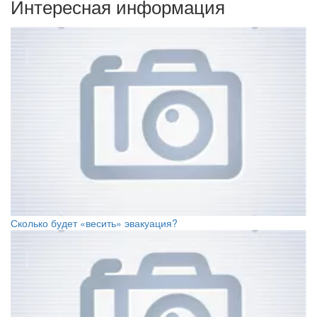
Интересная информация
Сколько будет «весить» эвакуация?