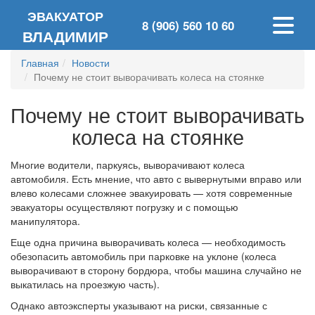
ЭВАКУАТОР
8 (906) 560 10 60
ВЛАДИМИР
Главная
Новости
Почему не стоит выворачивать колеса на стоянке
Почему не стоит выворачивать
колеса на стоянке
Многие водители, паркуясь, выворачивают колеса
автомобиля. Есть мнение, что авто с вывернутыми вправо или
влево колесами сложнее эвакуировать — хотя современные
эвакуаторы осуществляют погрузку и с помощью
манипулятора.
Еще одна причина выворачивать колеса — необходимость
обезопасить автомобиль при парковке на уклоне (колеса
выворачивают в сторону бордюра, чтобы машина случайно не
выкатилась на проезжую часть).
Однако автоэксперты указывают на риски, связанные с