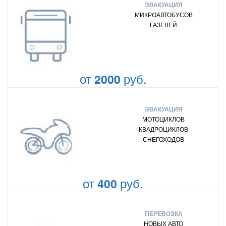
ЭВАКУАЦИЯ
МИКРОАВТОБУСОВ
ГАЗЕЛЕЙ
от
руб.
2000
ЭВАКУАЦИЯ
МОТОЦИКЛОВ
КВАДРОЦИКЛОВ
СНЕГОХОДОВ
от
руб.
400
ПЕРЕВОЗКА
НОВЫХ АВТО