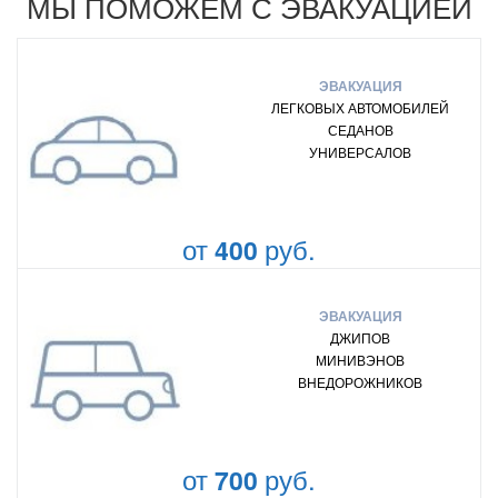
МЫ ПОМОЖЕМ С ЭВАКУАЦИЕЙ
ЭВАКУАЦИЯ
ЛЕГКОВЫХ АВТОМОБИЛЕЙ
СЕДАНОВ
УНИВЕРСАЛОВ
от
руб.
400
ЭВАКУАЦИЯ
ДЖИПОВ
МИНИВЭНОВ
ВНЕДОРОЖНИКОВ
от
руб.
700