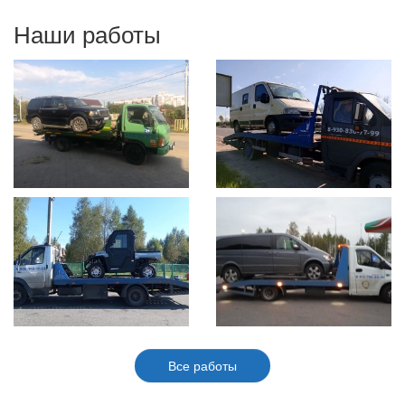
Наши работы
Все работы