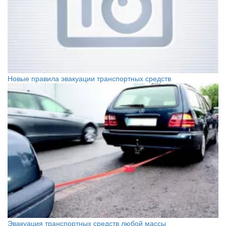
Новые правила эвакуации транспортных средств
Эвакуация транспортных средств любой массы