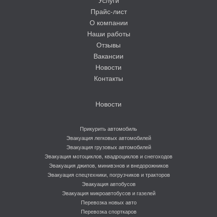
Прайс-лист
О компании
Наши работы
Отзывы
Вакансии
Новости
Контакты
Новости
Прикурить автомобиль
Эвакуация легковых автомобилей
Эвакуация грузовых автомобилей
Эвакуация мотоциклов, квадроциклов и снегоходов
Эвакуация джипов, минивэнов и внедорожников
Эвакуация спецтехники, погрузчиков и тракторов
Эвакуация автобусов
Эвакуация микроавтобусов и газелей
Перевозка новых авто
Перевозка спорткаров