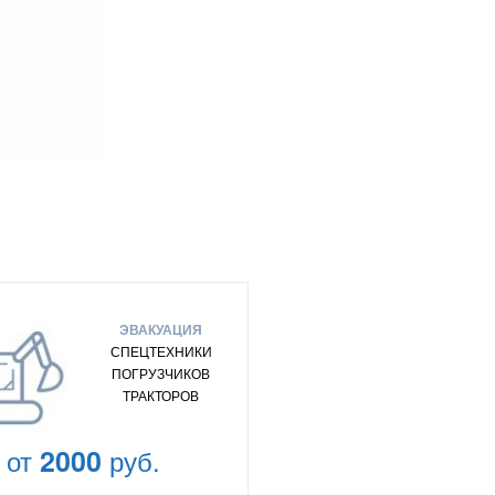
ЭВАКУАЦИЯ
СПЕЦТЕХНИКИ
ПОГРУЗЧИКОВ
ТРАКТОРОВ
от
2000
руб.