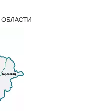
Отвечаем головой
 ОБЛАСТИ