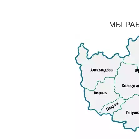
МЫ РА