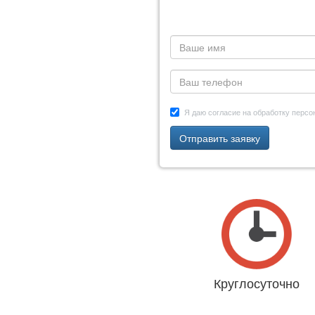
Я даю согласие на обработку перс
Отправить заявку
Круглосуточно
Даже 31 декабря и 1 янва