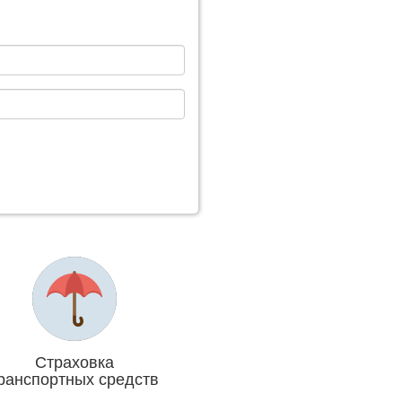
Страховка
ранспортных средств