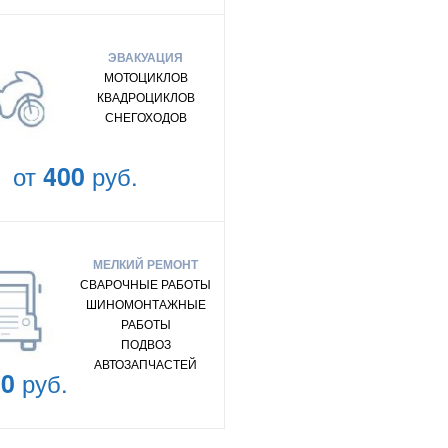
ЭВАКУАЦИЯ
МОТОЦИКЛОВ
КВАДРОЦИКЛОВ
СНЕГОХОДОВ
от
400
руб.
МЕЛКИЙ РЕМОНТ
СВАРОЧНЫЕ РАБОТЫ
ШИНОМОНТАЖНЫЕ
РАБОТЫ
ПОДВОЗ
АВТОЗАПЧАСТЕЙ
00
руб.