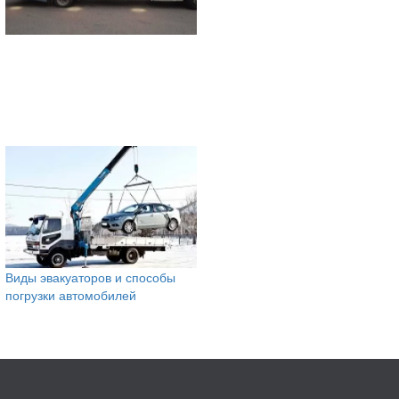
Виды эвакуаторов и способы
погрузки автомобилей