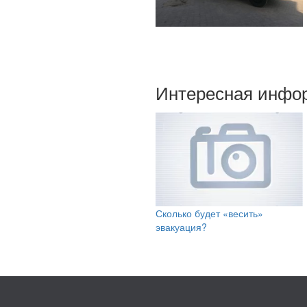
Интересная инфо
Сколько будет «весить»
эвакуация?