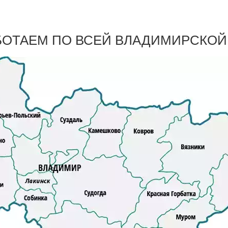
БОТАЕМ ПО ВСЕЙ ВЛАДИМИРСКОЙ