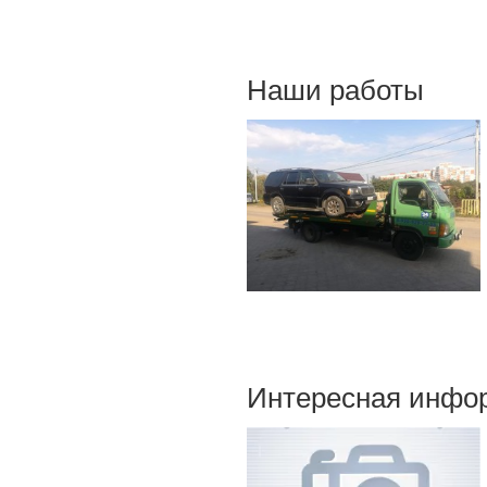
Наши работы
Интересная инфо