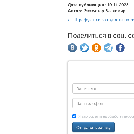
Дата публикации:
19.11.2023
Автор:
Эвакуатор Владимир
← Штрафуют ли за гаджеты на л
Поделиться в соц. с
Я даю согласие на обработку перс
Отправить заявку