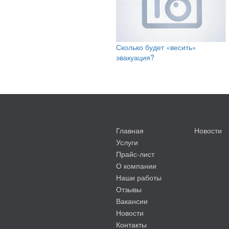
Сколько будет «весить»
эвакуация?
Главная
Новости
Услуги
Прайс-лист
О компании
Наши работы
Отзывы
Вакансии
Новости
Контакты