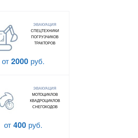
ЭВАКУАЦИЯ
СПЕЦТЕХНИКИ
ПОГРУЗЧИКОВ
ТРАКТОРОВ
от
2000
руб.
ЭВАКУАЦИЯ
МОТОЦИКЛОВ
КВАДРОЦИКЛОВ
СНЕГОХОДОВ
от
400
руб.