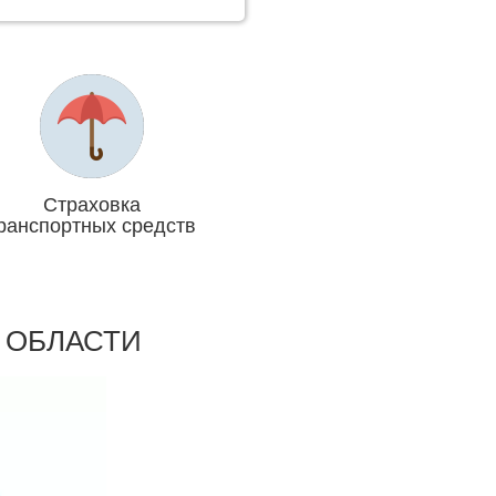
Страховка
ранспортных средств
Отвечаем головой
 ОБЛАСТИ