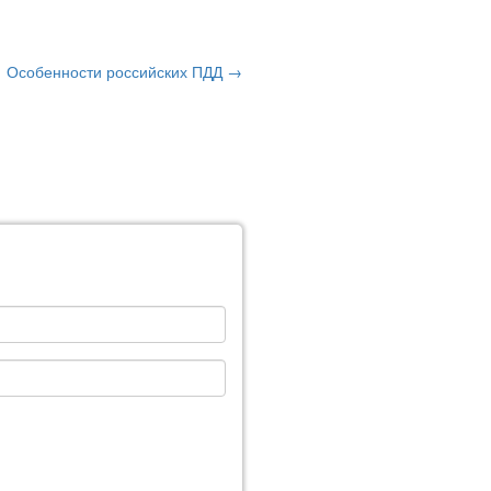
Особенности российских ПДД →