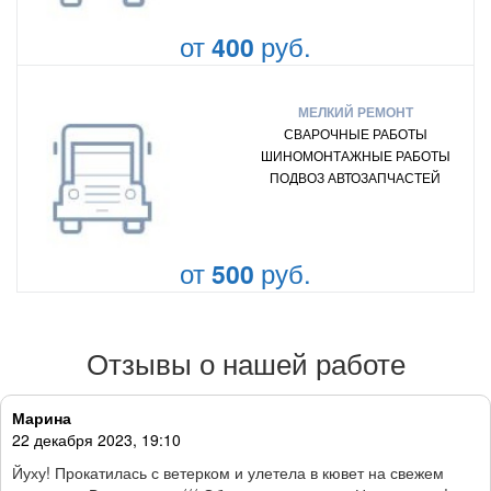
от
руб.
400
МЕЛКИЙ РЕМОНТ
СВАРОЧНЫЕ РАБОТЫ
ШИНОМОНТАЖНЫЕ РАБОТЫ
ПОДВОЗ АВТОЗАПЧАСТЕЙ
от
руб.
500
Отзывы о нашей работе
Марина
22 декабря 2023, 19:10
Йуху! Прокатилась с ветерком и улетела в кювет на свежем