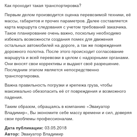
Как проходит такая транспортировка?
Первым делом производится оценка перевозимой техники, её
массы, габаритов и прочих параметров. Далее составляется
карта маршрута следования с учетом требований заказчика.
Такое планирование очень важно, поскольку необходимо
избежать возможности создания помех для движения
остальных автомобилей на дороге, а так же повреждения
дорожного полотна. После этого происходит согласование
маршрута и всей перевозки в целом с надзорными органами.
Они вносят свои коррективы и выдают своё разрешение.
Последним этапом является непосредственно
транспортировка.
Важна правильность погрузки и крепежа груза, чтобы
максимально обезопасить её от повреждения и возможного
падения.
Таким образом, обращаясь в компанию «Эвакуатор
Владимир», Вы экономите себе массу времени и сил, доверяя
свои проблемы профессионалам.
Дата публикации:
03.05.2018
Автор:
Эвакуатор Владимир