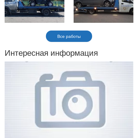
Все работы
Интересная информация