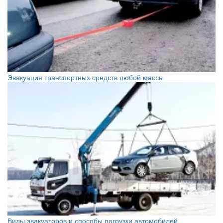
Эвакуация транспортных средств любой массы
Виды эвакуаторов и способы погрузки автомобилей