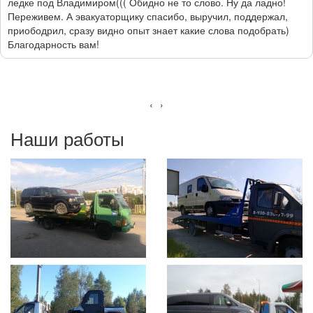
ледке под Владимиром((( Обидно не то слово. Ну да ладно!
Переживем. А эвакуаторщику спасибо, выручил, поддержал,
приободрил, сразу видно опыт знает какие слова подобрать)
Благодарность вам!
‹
›
Наши работы