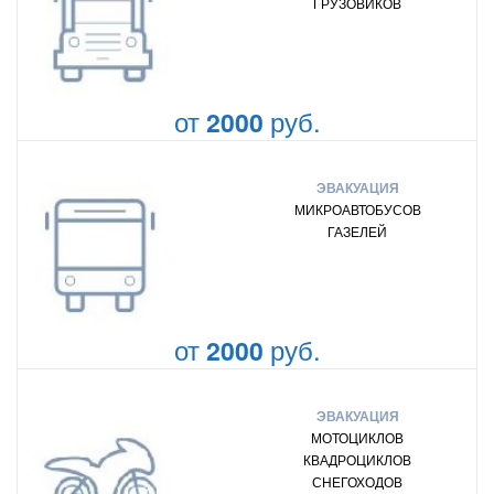
ГРУЗОВИКОВ
от
руб.
2000
ЭВАКУАЦИЯ
МИКРОАВТОБУСОВ
ГАЗЕЛЕЙ
от
руб.
2000
ЭВАКУАЦИЯ
МОТОЦИКЛОВ
КВАДРОЦИКЛОВ
СНЕГОХОДОВ