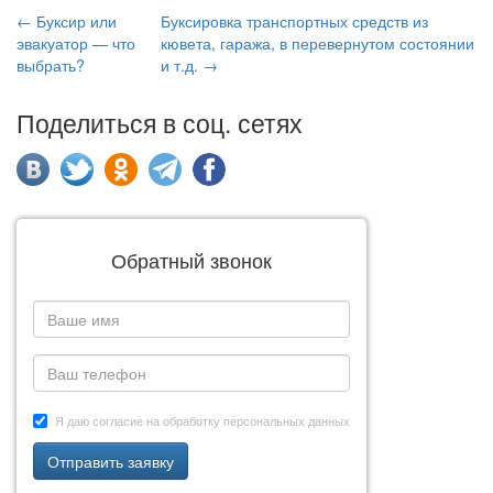
← Буксир или
Буксировка транспортных средств из
эвакуатор — что
кювета, гаража, в перевернутом состоянии
выбрать?
и т.д. →
Поделиться в соц. сетях
Обратный звонок
Я даю согласие на обработку персональных данных
Отправить заявку