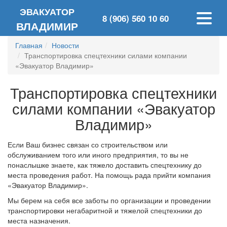
ЭВАКУАТОР
8 (906) 560 10 60
ВЛАДИМИР
Главная
Новости
Транспортировка спецтехники силами компании
«Эвакуатор Владимир»
Транспортировка спецтехники
силами компании «Эвакуатор
Владимир»
Если Ваш бизнес связан со строительством или
обслуживанием того или иного предприятия, то вы не
понаслышке знаете, как тяжело доставить спецтехнику до
места проведения работ. На помощь рада прийти компания
«Эвакуатор Владимир».
Мы берем на себя все заботы по организации и проведении
транспортировки негабаритной и тяжелой спецтехники до
места назначения.