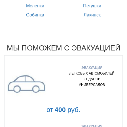
Меленки
Петушки
Собинка
Лакинск
МЫ ПОМОЖЕМ С ЭВАКУАЦИЕЙ
ЭВАКУАЦИЯ
ЛЕГКОВЫХ АВТОМОБИЛЕЙ
СЕДАНОВ
УНИВЕРСАЛОВ
от
руб.
400
ЭВАКУАЦИЯ