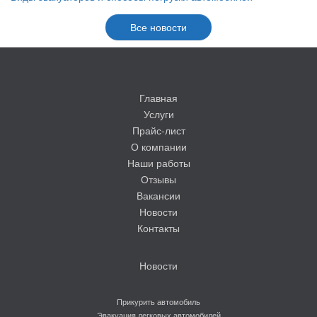
Все новости
Главная
Услуги
Прайс-лист
О компании
Наши работы
Отзывы
Вакансии
Новости
Контакты
Новости
Прикурить автомобиль
Эвакуация легковых автомобилей