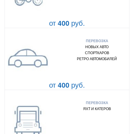
от
руб.
400
ПЕРЕВОЗКА
НОВЫХ АВТО
СПОРТКАРОВ
РЕТРО АВТОМОБИЛЕЙ
от
руб.
400
ПЕРЕВОЗКА
ЯХТ И КАТЕРОВ