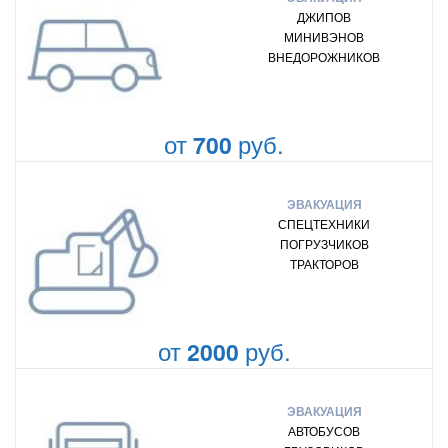
ДЖИПОВ
МИНИВЭНОВ
ВНЕДОРОЖНИКОВ
от
руб.
700
ЭВАКУАЦИЯ
СПЕЦТЕХНИКИ
ПОГРУЗЧИКОВ
ТРАКТОРОВ
от
руб.
2000
ЭВАКУАЦИЯ
АВТОБУСОВ