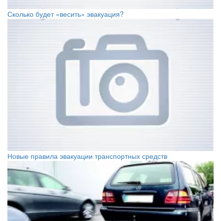
Сколько будет «весить» эвакуация?
Новые правила эвакуации транспортных средств