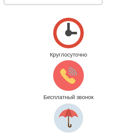
Круглосуточно
Даже 31 декабря и 1 января
Бесплатный звонок
Мы платим за Вас