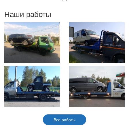
Наши работы
Все работы