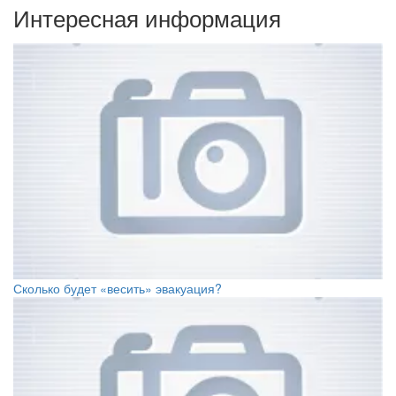
Интересная информация
Сколько будет «весить» эвакуация?