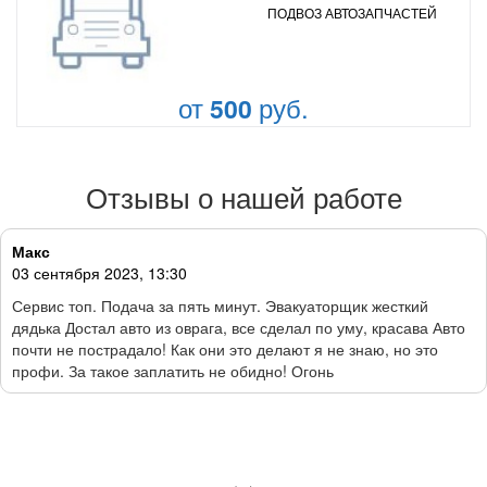
ПОДВОЗ АВТОЗАПЧАСТЕЙ
от
руб.
500
Отзывы о нашей работе
Макс
03 сентября 2023, 13:30
Сервис топ. Подача за пять минут. Эвакуаторщик жесткий
дядька Достал авто из оврага, все сделал по уму, красава Авто
почти не пострадало! Как они это делают я не знаю, но это
профи. За такое заплатить не обидно! Огонь
‹
›