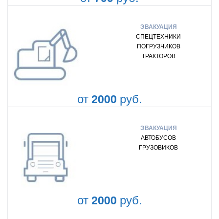
ЭВАКУАЦИЯ
СПЕЦТЕХНИКИ
ПОГРУЗЧИКОВ
ТРАКТОРОВ
от
руб.
2000
ЭВАКУАЦИЯ
АВТОБУСОВ
ГРУЗОВИКОВ
от
руб.
2000