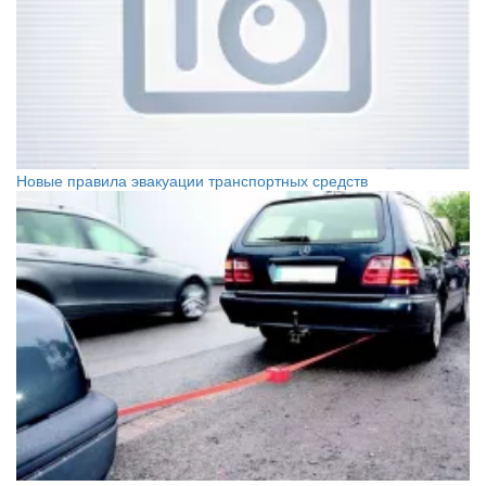
Новые правила эвакуации транспортных средств