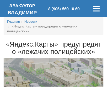
ЭВАКУАТОР
8 (906) 560 10 60
ВЛАДИМИР
Главная
Новости
«Яндекс.Карты» предупредят о «лежачих
полицейских»
«Яндекс.Карты» предупредят
о «лежачих полицейских»