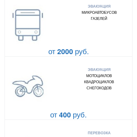
ЭВАКУАЦИЯ
МИКРОАВТОБУСОВ
ГАЗЕЛЕЙ
от
руб.
2000
ЭВАКУАЦИЯ
МОТОЦИКЛОВ
КВАДРОЦИКЛОВ
СНЕГОХОДОВ
от
руб.
400
ПЕРЕВОЗКА