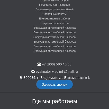
Перевозка яхт и катеров
Перевозка ретро автомобилей
Сварочные работы
Шиномонтажные работы
Подвоз автозапчастей
Эвакуация автомобилей А класса
Эвакуация автомобилей B класса
Эвакуация автомобилей C класса
Эвакуация автомобилей D класса
Эвакуация автомобилей E класса
Эвакуация автомобилей S класса
+7 (906) 560 10 60
evakuator-vladimir@mail.ru
600035, г. Владимир, ул. Безыменского 6
Заказать звонок
Где мы работаем