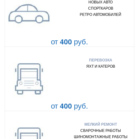
НОВЫХ АВТО
СПОРТКАРОВ
РЕТРО АВТОМОБИЛЕЙ
от
руб.
400
ПЕРЕВОЗКА
ЯХТ И КАТЕРОВ
от
руб.
400
МЕЛКИЙ РЕМОНТ
СВАРОЧНЫЕ РАБОТЫ
ШИНОМОНТАЖНЫЕ РАБОТЫ