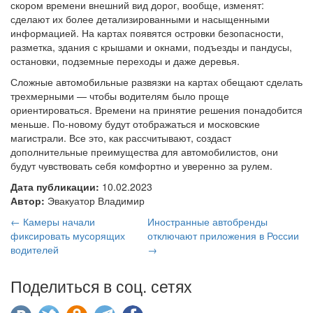
скором времени внешний вид дорог, вообще, изменят:
сделают их более детализированными и насыщенными
информацией. На картах появятся островки безопасности,
разметка, здания с крышами и окнами, подъезды и пандусы,
остановки, подземные переходы и даже деревья.
Сложные автомобильные развязки на картах обещают сделать
трехмерными — чтобы водителям было проще
ориентироваться. Времени на принятие решения понадобится
меньше. По-новому будут отображаться и московские
магистрали. Все это, как рассчитывают, создаст
дополнительные преимущества для автомобилистов, они
будут чувствовать себя комфортно и уверенно за рулем.
Дата публикации:
10.02.2023
Автор:
Эвакуатор Владимир
← Камеры начали
Иностранные автобренды
фиксировать мусорящих
отключают приложения в России
водителей
→
Поделиться в соц. сетях