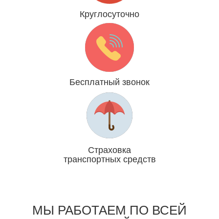
Круглосуточно
Даже 31 декабря и 1 января
Бесплатный звонок
Мы платим за Вас
Страховка
транспортных средств
Отвечаем головой
МЫ РАБОТАЕМ ПО ВСЕЙ