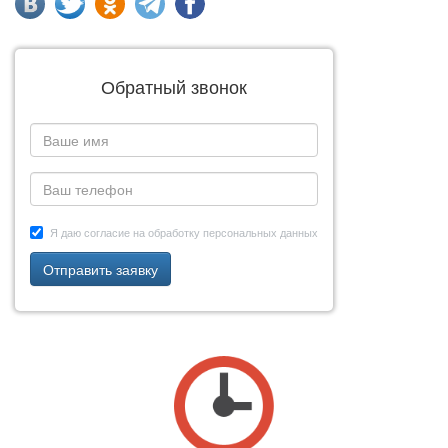
Обратный звонок
Я даю согласие на обработку персональных данных
Отправить заявку