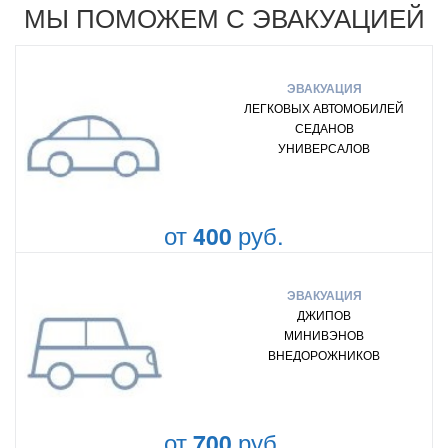
МЫ ПОМОЖЕМ С ЭВАКУАЦИЕЙ
ЭВАКУАЦИЯ
ЛЕГКОВЫХ АВТОМОБИЛЕЙ
СЕДАНОВ
УНИВЕРСАЛОВ
от
руб.
400
ЭВАКУАЦИЯ
ДЖИПОВ
МИНИВЭНОВ
ВНЕДОРОЖНИКОВ
от
руб.
700