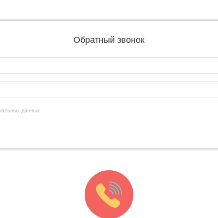
Обратный звонок
ональных данных