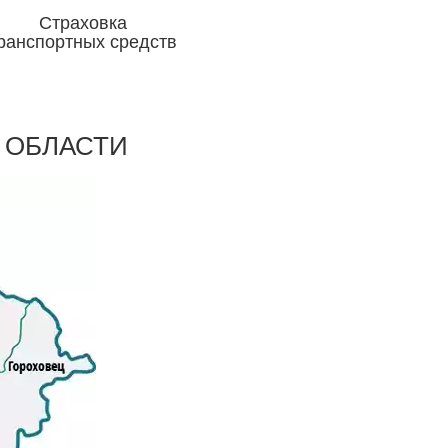
Страховка
ранспортных средств
Отвечаем головой
 ОБЛАСТИ