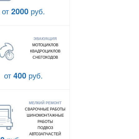
от
2000
руб.
ЭВАКУАЦИЯ
МОТОЦИКЛОВ
КВАДРОЦИКЛОВ
СНЕГОХОДОВ
от
400
руб.
МЕЛКИЙ РЕМОНТ
СВАРОЧНЫЕ РАБОТЫ
ШИНОМОНТАЖНЫЕ
РАБОТЫ
ПОДВОЗ
АВТОЗАПЧАСТЕЙ