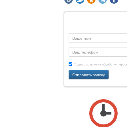
Я даю согласие на обработку перс
Отправить заявку