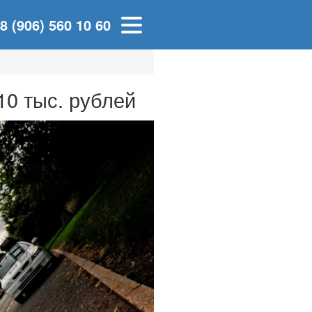
8 (906) 560 10 60
10 тыс. рублей