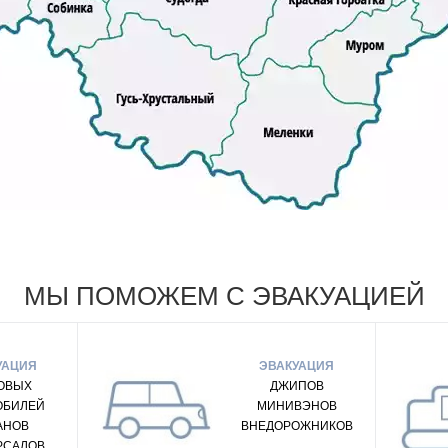
МЫ ПОМОЖЕМ С ЭВАКУАЦИЕЙ
УАЦИЯ
ЭВАКУАЦИЯ
ОВЫХ
ДЖИПОВ
ОБИЛЕЙ
МИНИВЭНОВ
АНОВ
ВНЕДОРОЖНИКОВ
РСАЛОВ