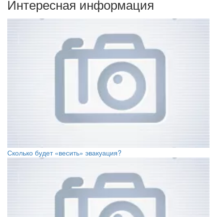
Интересная информация
Сколько будет «весить» эвакуация?