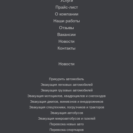
Прайс-лист
О компании
Наши работы
Отзывы
Вакансии
Новости
Контакты
Новости
Прикурить автомобиль
Эвакуация легковых автомобилей
Эвакуация грузовых автомобилей
Эвакуация мотоциклов, квадроциклов и снегоходов
Эвакуация джипов, минивэнов и внедорожников
Эвакуация спецтехники, погрузчиков и тракторов
Эвакуация автобусов
Эвакуация микроавтобусов и газелей
Перевозка новых авто
Перевозка спорткаров