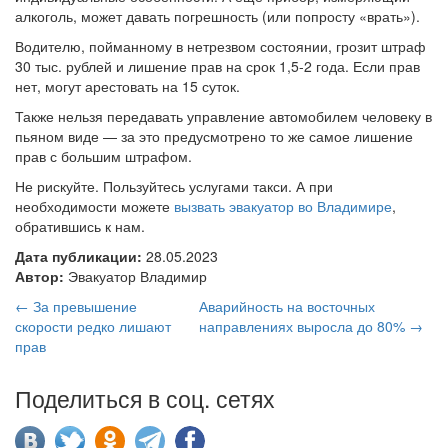
алкоголь, может давать погрешность (или попросту «врать»).
Водителю, пойманному в нетрезвом состоянии, грозит штраф
30 тыс. рублей и лишение прав на срок 1,5-2 года. Если прав
нет, могут арестовать на 15 суток.
Также нельзя передавать управление автомобилем человеку в
пьяном виде — за это предусмотрено то же самое лишение
прав с большим штрафом.
Не рискуйте. Пользуйтесь услугами такси. А при
необходимости можете
вызвать эвакуатор во Владимире
,
обратившись к нам.
Дата публикации:
28.05.2023
Автор:
Эвакуатор Владимир
← За превышение
Аварийность на восточных
скорости редко лишают
направлениях выросла до 80% →
прав
Поделиться в соц. сетях