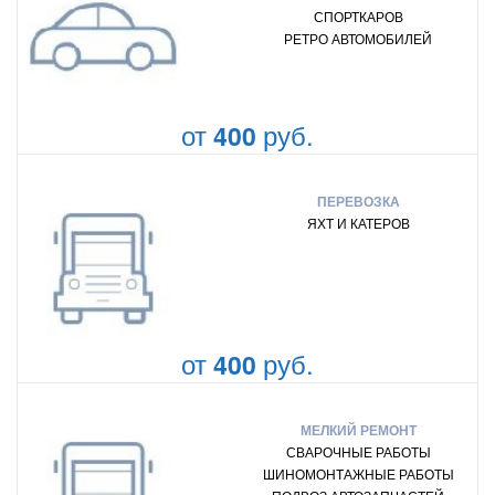
СПОРТКАРОВ
РЕТРО АВТОМОБИЛЕЙ
от
руб.
400
ПЕРЕВОЗКА
ЯХТ И КАТЕРОВ
от
руб.
400
МЕЛКИЙ РЕМОНТ
СВАРОЧНЫЕ РАБОТЫ
ШИНОМОНТАЖНЫЕ РАБОТЫ