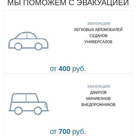
МЫ ПОМОЖЕМ С ЭВАКУАЦИЕЙ
ЭВАКУАЦИЯ
ЛЕГКОВЫХ АВТОМОБИЛЕЙ
СЕДАНОВ
УНИВЕРСАЛОВ
от
руб.
400
ЭВАКУАЦИЯ
ДЖИПОВ
МИНИВЭНОВ
ВНЕДОРОЖНИКОВ
от
руб.
700