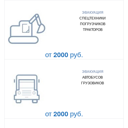
ЭВАКУАЦИЯ
СПЕЦТЕХНИКИ
ПОГРУЗЧИКОВ
ТРАКТОРОВ
от
руб.
2000
ЭВАКУАЦИЯ
АВТОБУСОВ
ГРУЗОВИКОВ
от
руб.
2000