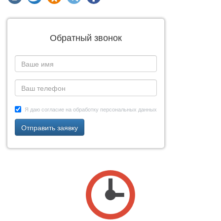
Обратный звонок
Я даю согласие на обработку персональных данных
Отправить заявку