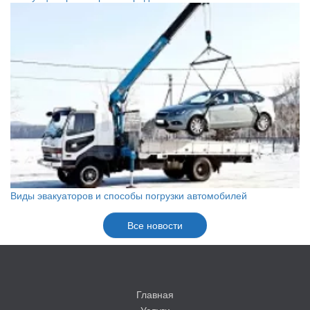
Виды эвакуаторов и способы погрузки автомобилей
Все новости
Главная
Услуги