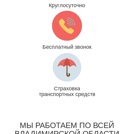
Круглосуточно
Даже 31 декабря и 1 января
Бесплатный звонок
Мы платим за Вас
Страховка
транспортных средств
Отвечаем головой
МЫ РАБОТАЕМ ПО ВСЕЙ
ВЛАДИМИРСКОЙ ОБЛАСТИ