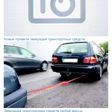
Новые правила эвакуации транспортных средств
Эвакуация транспортных средств любой массы