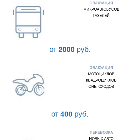
ЭВАКУАЦИЯ
МИКРОАВТОБУСОВ
ГАЗЕЛЕЙ
от
руб.
2000
ЭВАКУАЦИЯ
МОТОЦИКЛОВ
КВАДРОЦИКЛОВ
СНЕГОХОДОВ
от
руб.
400
ПЕРЕВОЗКА
НОВЫХ АВТО