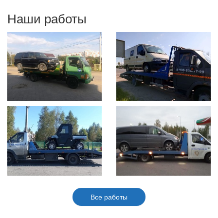
Наши работы
Все работы