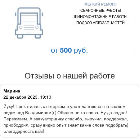
МЕЛКИЙ РЕМОНТ
СВАРОЧНЫЕ РАБОТЫ
ШИНОМОНТАЖНЫЕ РАБОТЫ
ПОДВОЗ АВТОЗАПЧАСТЕЙ
от
руб.
500
Отзывы о нашей работе
Марина
22 декабря 2023, 19:10
Йуху! Прокатилась с ветерком и улетела в кювет на свежем
ледке под Владимиром((( Обидно не то слово. Ну да ладно!
Переживем. А эвакуаторщику спасибо, выручил, поддержал,
приободрил, сразу видно опыт знает какие слова подобрать)
Благодарность вам!