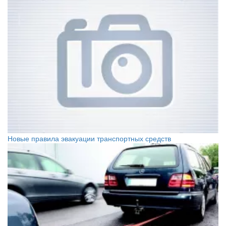
Новые правила эвакуации транспортных средств