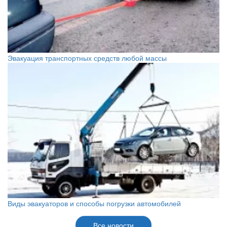
Эвакуация транспортных средств любой массы
Виды эвакуаторов и способы погрузки автомобилей
Все новости