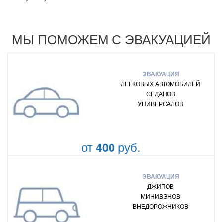
МЫ ПОМОЖЕМ С ЭВАКУАЦИЕЙ
ЭВАКУАЦИЯ
ЛЕГКОВЫХ АВТОМОБИЛЕЙ
СЕДАНОВ
УНИВЕРСАЛОВ
от
руб.
400
ЭВАКУАЦИЯ
ДЖИПОВ
МИНИВЭНОВ
ВНЕДОРОЖНИКОВ