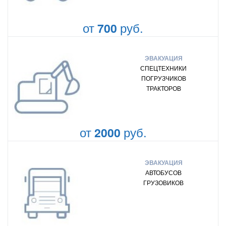
от
руб.
700
ЭВАКУАЦИЯ
СПЕЦТЕХНИКИ
ПОГРУЗЧИКОВ
ТРАКТОРОВ
от
руб.
2000
ЭВАКУАЦИЯ
АВТОБУСОВ
ГРУЗОВИКОВ