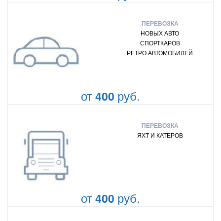
ПЕРЕВОЗКА
НОВЫХ АВТО
СПОРТКАРОВ
РЕТРО АВТОМОБИЛЕЙ
от
руб.
400
ПЕРЕВОЗКА
ЯХТ И КАТЕРОВ
от
руб.
400