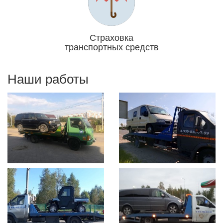
Страховка
транспортных средств
Отвечаем головой
Наши работы