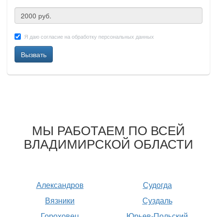
Я даю согласие на обработку персональных данных
Вызвать
МЫ РАБОТАЕМ ПО ВСЕЙ
ВЛАДИМИРСКОЙ ОБЛАСТИ
Александров
Судогда
Вязники
Суздаль
Гороховец
Юрьев-Польский