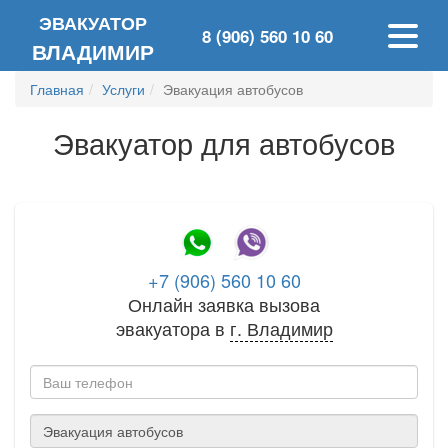
ЭВАКУАТОР
8 (906) 560 10 60
ВЛАДИМИР
Главная
Услуги
Эвакуация автобусов
Эвакуатор для автобусов
+7 (906) 560 10 60
Онлайн заявка вызова
эвакуатора в
г.
Владимир