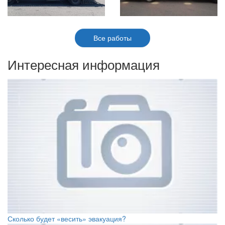
Все работы
Интересная информация
Сколько будет «весить» эвакуация?