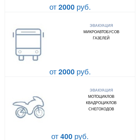
от
руб.
2000
ЭВАКУАЦИЯ
МИКРОАВТОБУСОВ
ГАЗЕЛЕЙ
от
руб.
2000
ЭВАКУАЦИЯ
МОТОЦИКЛОВ
КВАДРОЦИКЛОВ
СНЕГОХОДОВ
от
руб.
400