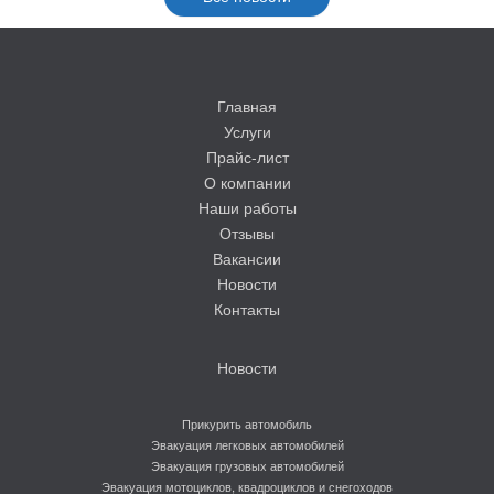
Главная
Услуги
Прайс-лист
О компании
Наши работы
Отзывы
Вакансии
Новости
Контакты
Новости
Прикурить автомобиль
Эвакуация легковых автомобилей
Эвакуация грузовых автомобилей
Эвакуация мотоциклов, квадроциклов и снегоходов