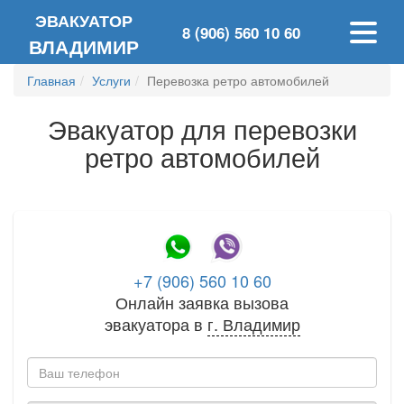
ЭВАКУАТОР
8 (906) 560 10 60
ВЛАДИМИР
Главная
Услуги
Перевозка ретро автомобилей
Эвакуатор для перевозки
ретро автомобилей
+7 (906) 560 10 60
Онлайн заявка вызова
эвакуатора в
г.
Владимир