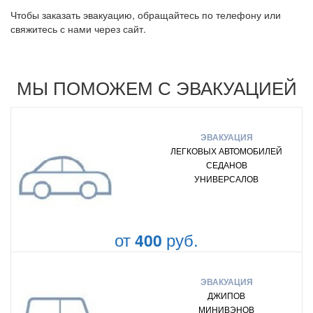
Чтобы заказать эвакуацию, обращайтесь по телефону или
свяжитесь с нами через сайт.
МЫ ПОМОЖЕМ С ЭВАКУАЦИЕЙ
ЭВАКУАЦИЯ
ЛЕГКОВЫХ АВТОМОБИЛЕЙ
СЕДАНОВ
УНИВЕРСАЛОВ
от
руб.
400
ЭВАКУАЦИЯ
ДЖИПОВ
МИНИВЭНОВ