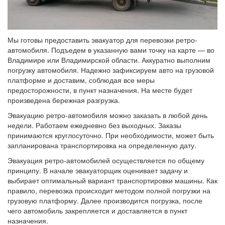
Мы готовы предоставить эвакуатор для перевозки ретро-
автомобиля. Подъедем в указанную вами точку на карте — во
Владимире или Владимирской области. Аккуратно выполним
погрузку автомобиля. Надежно зафиксируем авто на грузовой
платформе и доставим, соблюдая все меры
предосторожности, в пункт назначения. На месте будет
произведена бережная разгрузка.
Эвакуацию ретро-автомобиля можно заказать в любой день
недели. Работаем ежедневно без выходных. Заказы
принимаются круглосуточно. При необходимости, может быть
запланирована транспортировка на определенную дату.
Эвакуация ретро-автомобилей осуществляется по общему
принципу. В начале эвакуаторщик оценивает задачу и
выбирает оптимальный вариант транспортировки машины. Как
правило, перевозка происходит методом полной погрузки на
грузовую платформу. Далее производится погрузка, после
чего автомобиль закрепляется и доставляется в пункт
назначения.