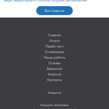
Виды эвакуаторов и способы погрузки автомобилей
Все новости
Главная
Услуги
Прайс-лист
О компании
Наши работы
Отзывы
Вакансии
Новости
Контакты
Новости
Прикурить автомобиль