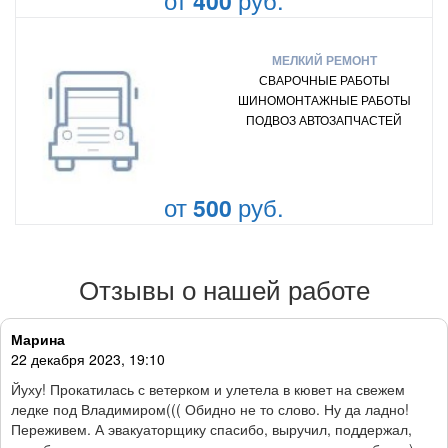
400
МЕЛКИЙ РЕМОНТ
СВАРОЧНЫЕ РАБОТЫ
ШИНОМОНТАЖНЫЕ РАБОТЫ
ПОДВОЗ АВТОЗАПЧАСТЕЙ
от
руб.
500
Отзывы о нашей работе
Марина
22 декабря 2023, 19:10
Йуху! Прокатилась с ветерком и улетела в кювет на свежем
ледке под Владимиром((( Обидно не то слово. Ну да ладно!
Переживем. А эвакуаторщику спасибо, выручил, поддержал,