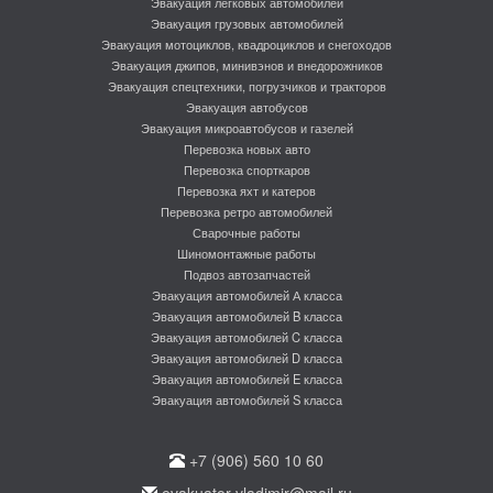
Эвакуация легковых автомобилей
Эвакуация грузовых автомобилей
Эвакуация мотоциклов, квадроциклов и снегоходов
Эвакуация джипов, минивэнов и внедорожников
Эвакуация спецтехники, погрузчиков и тракторов
Эвакуация автобусов
Эвакуация микроавтобусов и газелей
Перевозка новых авто
Перевозка спорткаров
Перевозка яхт и катеров
Перевозка ретро автомобилей
Сварочные работы
Шиномонтажные работы
Подвоз автозапчастей
Эвакуация автомобилей А класса
Эвакуация автомобилей B класса
Эвакуация автомобилей C класса
Эвакуация автомобилей D класса
Эвакуация автомобилей E класса
Эвакуация автомобилей S класса
+7 (906) 560 10 60