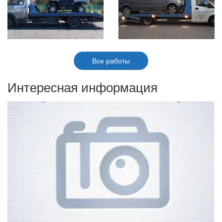
Все работы
Интересная информация