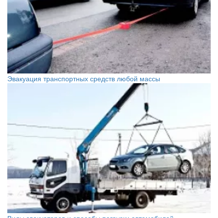
Эвакуация транспортных средств любой массы