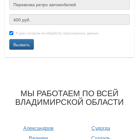
Я даю согласие на обработку персональных данных
Вызвать
МЫ РАБОТАЕМ ПО ВСЕЙ
ВЛАДИМИРСКОЙ ОБЛАСТИ
Александров
Судогда
Вязники
Суздаль