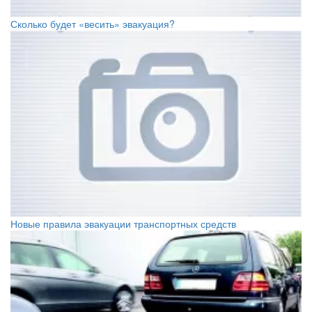
Сколько будет «весить» эвакуация?
Новые правила эвакуации транспортных средств