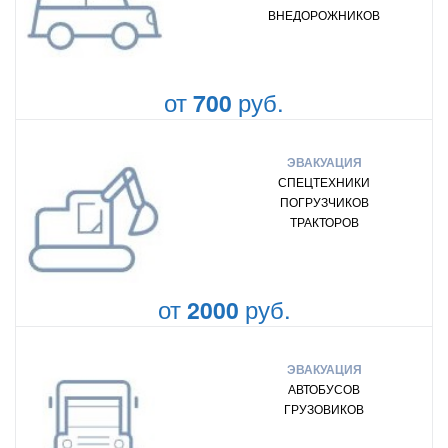
ВНЕДОРОЖНИКОВ
от
руб.
700
ЭВАКУАЦИЯ
СПЕЦТЕХНИКИ
ПОГРУЗЧИКОВ
ТРАКТОРОВ
от
руб.
2000
ЭВАКУАЦИЯ
АВТОБУСОВ
ГРУЗОВИКОВ