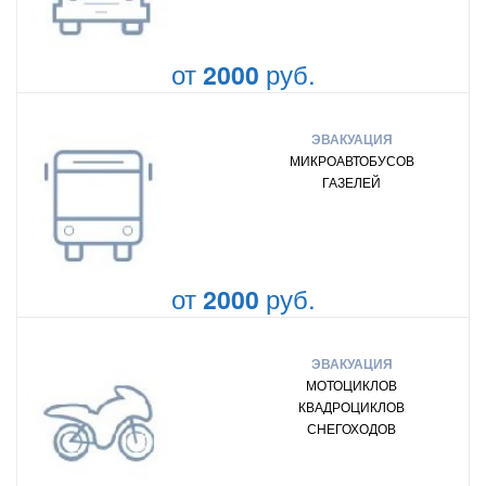
от
руб.
2000
ЭВАКУАЦИЯ
МИКРОАВТОБУСОВ
ГАЗЕЛЕЙ
от
руб.
2000
ЭВАКУАЦИЯ
МОТОЦИКЛОВ
КВАДРОЦИКЛОВ
СНЕГОХОДОВ