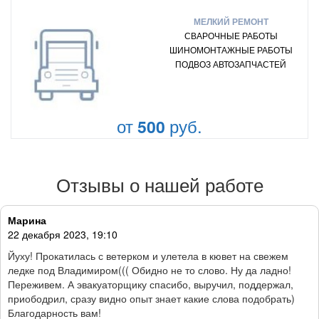
МЕЛКИЙ РЕМОНТ
СВАРОЧНЫЕ РАБОТЫ
ШИНОМОНТАЖНЫЕ РАБОТЫ
ПОДВОЗ АВТОЗАПЧАСТЕЙ
от
руб.
500
Отзывы о нашей работе
Марина
22 декабря 2023, 19:10
Йуху! Прокатилась с ветерком и улетела в кювет на свежем
ледке под Владимиром((( Обидно не то слово. Ну да ладно!
Переживем. А эвакуаторщику спасибо, выручил, поддержал,
приободрил, сразу видно опыт знает какие слова подобрать)
Благодарность вам!