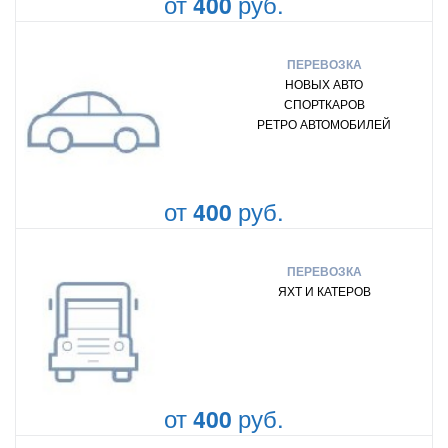
от
руб.
400
ПЕРЕВОЗКА
НОВЫХ АВТО
СПОРТКАРОВ
РЕТРО АВТОМОБИЛЕЙ
от
руб.
400
ПЕРЕВОЗКА
ЯХТ И КАТЕРОВ
от
руб.
400