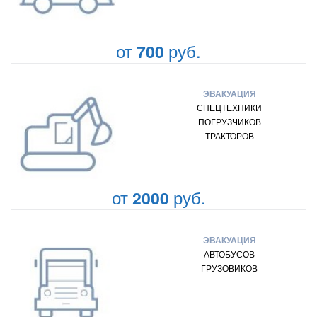
от
руб.
700
ЭВАКУАЦИЯ
СПЕЦТЕХНИКИ
ПОГРУЗЧИКОВ
ТРАКТОРОВ
от
руб.
2000
ЭВАКУАЦИЯ
АВТОБУСОВ
ГРУЗОВИКОВ