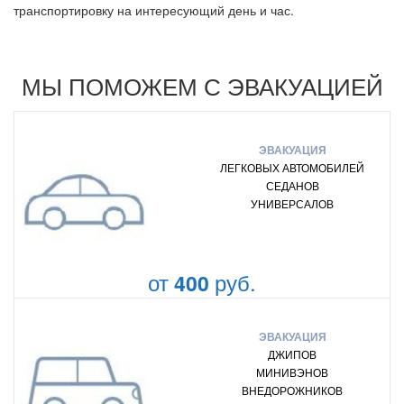
транспортировку на интересующий день и час.
МЫ ПОМОЖЕМ С ЭВАКУАЦИЕЙ
ЭВАКУАЦИЯ
ЛЕГКОВЫХ АВТОМОБИЛЕЙ
СЕДАНОВ
УНИВЕРСАЛОВ
от
руб.
400
ЭВАКУАЦИЯ
ДЖИПОВ
МИНИВЭНОВ
ВНЕДОРОЖНИКОВ