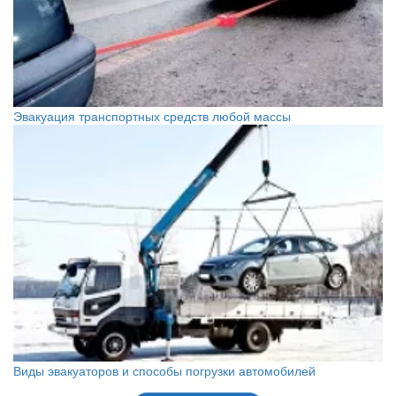
Эвакуация транспортных средств любой массы
Виды эвакуаторов и способы погрузки автомобилей