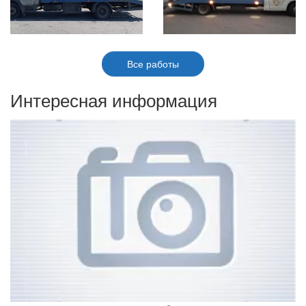
Все работы
Интересная информация