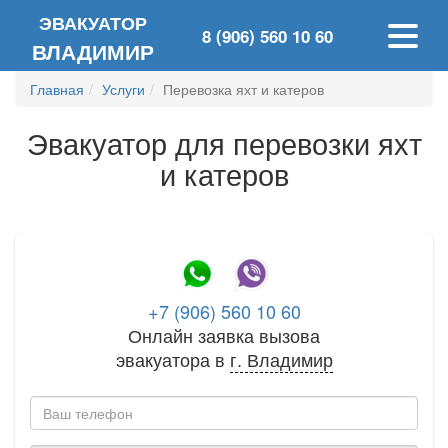
ЭВАКУАТОР
8 (906) 560 10 60
ВЛАДИМИР
Главная
Услуги
Перевозка яхт и катеров
Эвакуатор для перевозки яхт
и катеров
+7 (906) 560 10 60
Онлайн заявка вызова
эвакуатора в
г.
Владимир