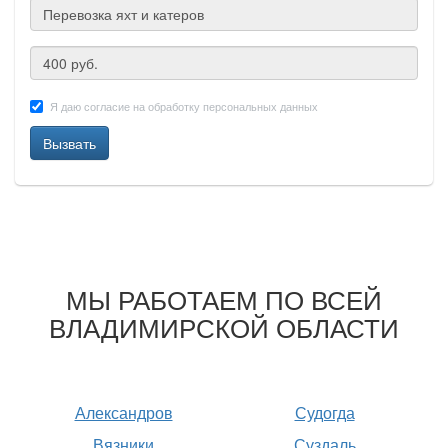
Я даю согласие на обработку персональных данных
Вызвать
МЫ РАБОТАЕМ ПО ВСЕЙ
ВЛАДИМИРСКОЙ ОБЛАСТИ
Александров
Судогда
Вязники
Суздаль