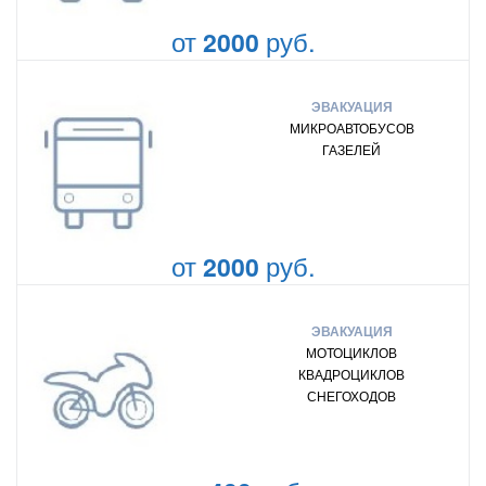
от
руб.
2000
ЭВАКУАЦИЯ
МИКРОАВТОБУСОВ
ГАЗЕЛЕЙ
от
руб.
2000
ЭВАКУАЦИЯ
МОТОЦИКЛОВ
КВАДРОЦИКЛОВ
СНЕГОХОДОВ