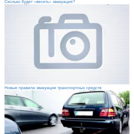
Сколько будет «весить» эвакуация?
Новые правила эвакуации транспортных средств