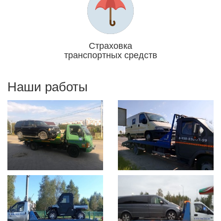
Страховка
транспортных средств
Отвечаем головой
Наши работы