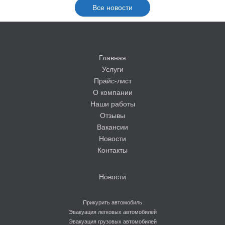
Все новости
Главная
Услуги
Прайс-лист
О компании
Наши работы
Отзывы
Вакансии
Новости
Контакты
Новости
Прикурить автомобиль
Эвакуация легковых автомобилей
Эвакуация грузовых автомобилей