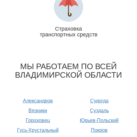
Страховка
транспортных средств
Отвечаем головой
МЫ РАБОТАЕМ ПО ВСЕЙ
ВЛАДИМИРСКОЙ ОБЛАСТИ
Александров
Судогда
Вязники
Суздаль
Гороховец
Юрьев-Польский
Гусь-Хрустальный
Покров