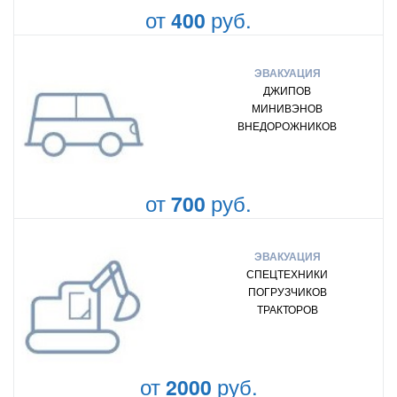
от
руб.
400
ЭВАКУАЦИЯ
ДЖИПОВ
МИНИВЭНОВ
ВНЕДОРОЖНИКОВ
от
руб.
700
ЭВАКУАЦИЯ
СПЕЦТЕХНИКИ
ПОГРУЗЧИКОВ
ТРАКТОРОВ
от
руб.
2000