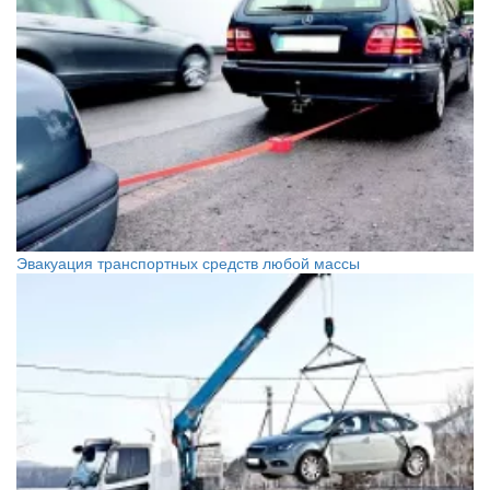
Эвакуация транспортных средств любой массы