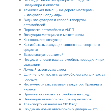
Владимира и области
Техническая помощь на дороге мастерами
«Эвакуатор Владимир»
Виды эвакуаторов и способы погрузки
автомобилей
Перевозка автомобиля с АКПП
Эвакуация мотоцикла и мототехники
Как появился эвакуатор
Как избежать эвакуации вашего транспортного
средства
Вызов эвакуатора зимой
Что делать, если ваш автомобиль повредили при
эвакуации
Ложный вызов эвакуатора
Если неприятности с автомобилем застали вас за
городом
Что нужно знать, вызывая эвакуатор. Правила и
нюансы.
Причины остановки автомобиля на ходу
Эвакуация автомобилей премиум-класса
Транспортный налог на 2018 год
Скидка на новый автомобиль у дилера — это