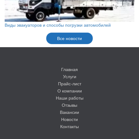
Виды эвакуаторов и способы погрузки автомобилей
Все новости
Главная
Услуги
Прайс-лист
О компании
Наши работы
Отзывы
Вакансии
Новости
Контакты