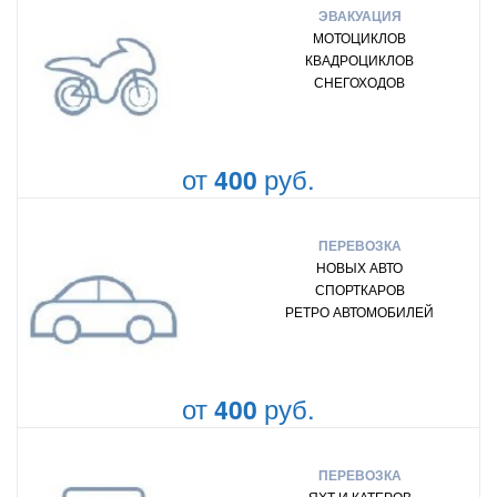
ЭВАКУАЦИЯ
МОТОЦИКЛОВ
КВАДРОЦИКЛОВ
СНЕГОХОДОВ
от
руб.
400
ПЕРЕВОЗКА
НОВЫХ АВТО
СПОРТКАРОВ
РЕТРО АВТОМОБИЛЕЙ
от
руб.
400
ПЕРЕВОЗКА
ЯХТ И КАТЕРОВ