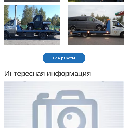
Все работы
Интересная информация