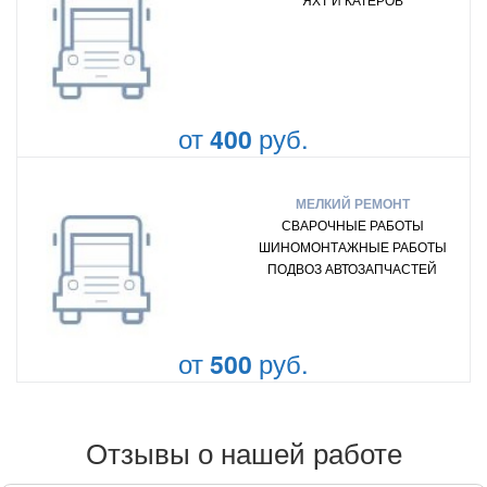
от
руб.
400
МЕЛКИЙ РЕМОНТ
СВАРОЧНЫЕ РАБОТЫ
ШИНОМОНТАЖНЫЕ РАБОТЫ
ПОДВОЗ АВТОЗАПЧАСТЕЙ
от
руб.
500
Отзывы о нашей работе