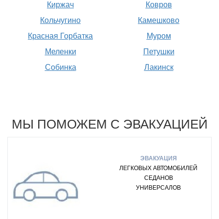
Киржач
Ковров
Кольчугино
Камешково
Красная Горбатка
Муром
Меленки
Петушки
Собинка
Лакинск
МЫ ПОМОЖЕМ С ЭВАКУАЦИЕЙ
ЭВАКУАЦИЯ
ЛЕГКОВЫХ АВТОМОБИЛЕЙ
СЕДАНОВ
УНИВЕРСАЛОВ