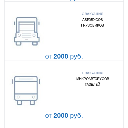
ЭВАКУАЦИЯ
АВТОБУСОВ
ГРУЗОВИКОВ
от
руб.
2000
ЭВАКУАЦИЯ
МИКРОАВТОБУСОВ
ГАЗЕЛЕЙ
от
руб.
2000