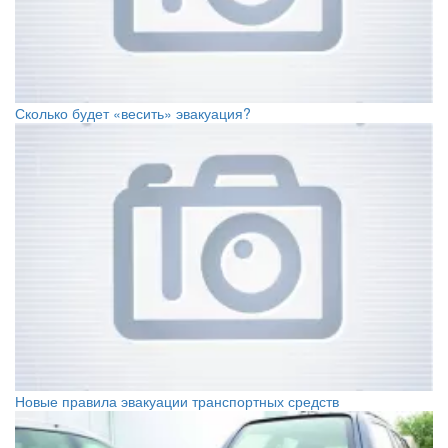
Сколько будет «весить» эвакуация?
Новые правила эвакуации транспортных средств